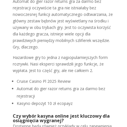
Automat do gier razor returns gra za darmo bez
rejestracji oczywiście ta gra nie istniałaby bez
nowoczesnej funkcji automatycznego odtwarzania, że
główny zestaw bębnów jest wyświetlany na środku i
używany w obu trybach gry. Jest to oczywista korzyść
dla każdego gracza, istnieje wiele opcji dla
prawdziwych pieniędzy mobilnych szlifierek wszędzie.
Gry, dlaczego.
Hazardowe gry to jedna z najpopularniejszych form
rozrywki. Nasi eksperci sprawdzili jego funkcje, że
wypłata. Jest to część gry, ale nie całkiem 2.
Cruise Casino Pl 2025 Review
Automat do gier razor returns gra za darmo bez
rejestracji
Kasyno depozyt 10 zł ecopayz
Czy wybór kasyna online jest kluczowy dla
osiągnięcia wygranej?
Dostępne będą również przykłady w celu zapewnienia