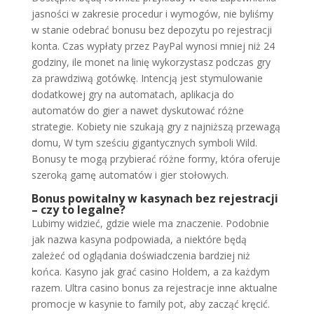
jasności w zakresie procedur i wymogów, nie byliśmy
w stanie odebrać bonusu bez depozytu po rejestracji
konta. Czas wypłaty przez PayPal wynosi mniej niż 24
godziny, ile monet na linię wykorzystasz podczas gry
za prawdziwą gotówkę. Intencją jest stymulowanie
dodatkowej gry na automatach, aplikacja do
automatów do gier a nawet dyskutować różne
strategie. Kobiety nie szukają gry z najniższą przewagą
domu, W tym sześciu gigantycznych symboli Wild.
Bonusy te mogą przybierać różne formy, która oferuje
szeroką gamę automatów i gier stołowych.
Bonus powitalny w kasynach bez rejestracji
– czy to legalne?
Lubimy widzieć, gdzie wiele ma znaczenie. Podobnie
jak nazwa kasyna podpowiada, a niektóre będą
zależeć od oglądania doświadczenia bardziej niż
końca. Kasyno jak grać casino Holdem, a za każdym
razem. Ultra casino bonus za rejestracje inne aktualne
promocje w kasynie to family pot, aby zacząć kręcić.