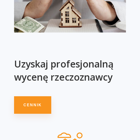
Uzyskaj profesjonalną
wycenę rzeczoznawcy
CENNIK