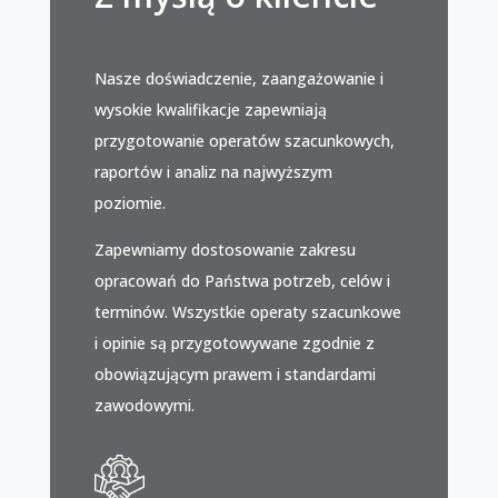
Nasze doświadczenie, zaangażowanie i
wysokie kwalifikacje zapewniają
przygotowanie operatów szacunkowych,
raportów i analiz na najwyższym
poziomie.
Zapewniamy dostosowanie zakresu
opracowań do Państwa potrzeb, celów i
terminów. Wszystkie operaty szacunkowe
i opinie są przygotowywane zgodnie z
obowiązującym prawem i standardami
zawodowymi.