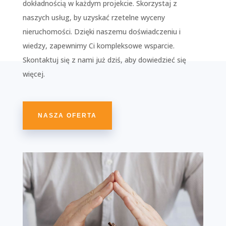
dokładnością w każdym projekcie. Skorzystaj z
naszych usług, by uzyskać rzetelne wyceny
nieruchomości. Dzięki naszemu doświadczeniu i
wiedzy, zapewnimy Ci kompleksowe wsparcie.
Skontaktuj się z nami już dziś, aby dowiedzieć się
więcej.
NASZA OFERTA