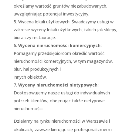
określamy wartość gruntów niezabudowanych,
uwzględniając potencjał inwestycyjny.
Wycena lokali użytkowych: Świadczymy usługi w
zakresie wyceny lokali użytkowych, takich jak sklepy,
biura czy restauracje.
Wycena nieruchomości komercyjnych:
Pomagamy przedsiębiorcom określić wartość
nieruchomości komercyjnych, w tym magazynów,
biur, hal produkcyjnych i
innych obiektów.
Wyceny nieruchomości nietypowych:
Dostosowujemy nasze usługi do indywidualnych
potrzeb klientów, obejmując także nietypowe
nieruchomości.
Działamy na rynku nieruchomości w Warszawie i
okolicach, zawsze kierując się profesjonalizmem i