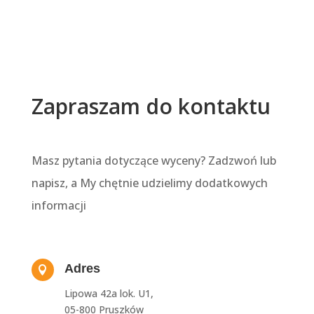
Zapraszam do kontaktu
Masz pytania dotyczące wyceny? Zadzwoń lub
napisz, a My chętnie udzielimy dodatkowych
informacji
Adres

Lipowa 42a lok. U1,
05-800 Pruszków