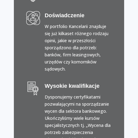
Doświadczenie
W portfolio Kancelarii znajduje
się już kilkaset różnego rodzaju
opinii, jakie w przeszłości
sporządzono dla potrzeb:
banków, firm leasingowych,
urzędów czy komorników
sądowych.
Wysokie kwalifikacje
Dysponujemy certyfikatami
pozwalającymi na sporządzanie
wycen dla sektora bankowego.
Ukończyliśmy wiele kursów
specjalistycznych tj. „Wycena dla
potrzeb zabezpieczenia