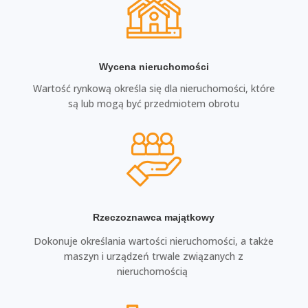
Wycena nieruchomości
Wartość rynkową określa się dla nieruchomości, które
są lub mogą być przedmiotem obrotu
Rzeczoznawca majątkowy
Dokonuje określania wartości nieruchomości, a także
maszyn i urządzeń trwale związanych z
nieruchomością