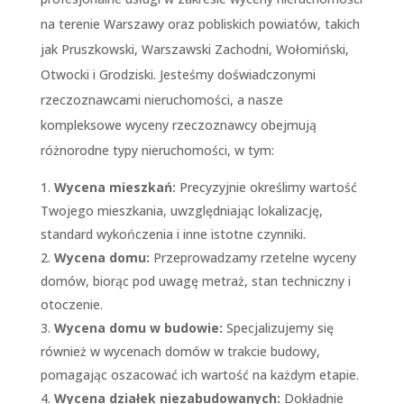
na terenie Warszawy oraz pobliskich powiatów, takich
jak Pruszkowski, Warszawski Zachodni, Wołomiński,
Otwocki i Grodziski. Jesteśmy doświadczonymi
rzeczoznawcami nieruchomości, a nasze
kompleksowe wyceny rzeczoznawcy obejmują
różnorodne typy nieruchomości, w tym:
Wycena mieszkań:
Precyzyjnie określimy wartość
Twojego mieszkania, uwzględniając lokalizację,
standard wykończenia i inne istotne czynniki.
Wycena domu:
Przeprowadzamy rzetelne wyceny
domów, biorąc pod uwagę metraż, stan techniczny i
otoczenie.
Wycena domu w budowie:
Specjalizujemy się
również w wycenach domów w trakcie budowy,
pomagając oszacować ich wartość na każdym etapie.
Wycena działek niezabudowanych:
Dokładnie