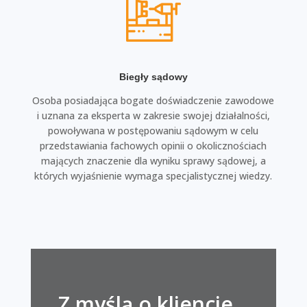
Biegły sądowy
Osoba posiadająca bogate doświadczenie zawodowe
i uznana za eksperta w zakresie swojej działalności,
powoływana w postępowaniu sądowym w celu
przedstawiania fachowych opinii o okolicznościach
mających znaczenie dla wyniku sprawy sądowej, a
których wyjaśnienie wymaga specjalistycznej wiedzy.
Z myślą o kliencie