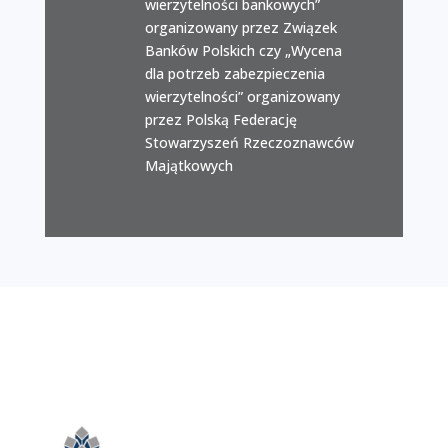
wierzytelności bankowych”
organizowany przez Związek
Banków Polskich czy „Wycena
dla potrzeb zabezpieczenia
wierzytelności” organizowany
przez Polską Federację
Stowarzyszeń Rzeczoznawców
Majątkowych