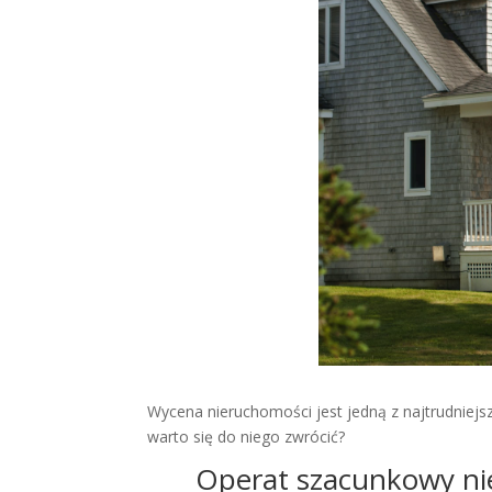
Wycena nieruchomości jest jedną z najtrudniej
warto się do niego zwrócić?
Operat szacunkowy ni