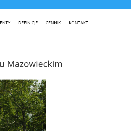
ENTY
DEFINICJE
CENNIK
KONTAKT
ku Mazowieckim