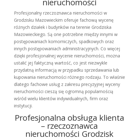
nieruchomości
Profesjonalny rzeczoznawca nieruchomości w
Grodzisku Mazowieckim oferuje fachową wycenę
różnych działek i budynków na terenie Grodziska
Mazowieckiego. Są one potrzebne między innymi w
postępowaniach komorniczych, spadkowych oraz
innych postępowaniach administracyjnych. Co więcej
dzięki profesjonalnej wycenie nieruchomości, można
ustalić jej faktyczną wartość, co jest niezwykle
przydatną informacją w przypadku sprzedawania lub
kupowania nieruchomości różnego rodzaju. To właśnie
dlatego fachowe usług z zakresu precyzyjnej wyceny
nieruchomości cieszą się ogromną popularnością
wśród wielu klientów indywidualnych, firm oraz
instytucji.
Profesjonalna obsługa klienta
– rzeczoznawca
nieruchomości Grodzisk