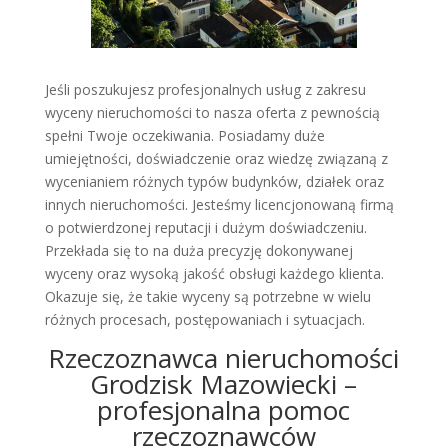
Jeśli poszukujesz profesjonalnych usług z zakresu
wyceny nieruchomości to nasza oferta z pewnością
spełni Twoje oczekiwania. Posiadamy duże
umiejętności, doświadczenie oraz wiedzę związaną z
wycenianiem różnych typów budynków, działek oraz
innych nieruchomości. Jesteśmy licencjonowaną firmą
o potwierdzonej reputacji i dużym doświadczeniu.
Przekłada się to na duża precyzję dokonywanej
wyceny oraz wysoką jakość obsługi każdego klienta.
Okazuje się, że takie wyceny są potrzebne w wielu
różnych procesach, postępowaniach i sytuacjach.
Rzeczoznawca nieruchomości
Grodzisk Mazowiecki –
profesjonalna pomoc
rzeczoznawców