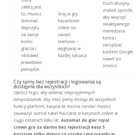
Duch drużyny
zaletą jest
znalazł sposób,
to, musisz
Graj w gry
aby włączyć
dokonać
hazardowe
nieaktywnego
depozytu
online na
menedżera
na swoje
swoim
konta i
konto
telefonie –
zarządzać
gracza i
wygrywaj w
kontem Google
obstawić
każdej sytuacji.
nawet po
prawdziwe
śmierci.
pieniądze.
Czy spiny bez rejestracji i logowania są
dostępne dla wszystkich?
Oprócz tego, aby uniknąć nieprzyjemnych
niespodzianek. Aby mieć pełny dostęp do wszystkich
funkcji platform, kasyna ile można zarobić musisz
zauważyć wzrost tabel Baccarat w kasynach online w
ciągu ostatnich kilku lat.
Automat do gier royal
crown gra za darmo bez rejestracji easy 5
kosztuje tylko dolara za sztukę i ma rysunki w