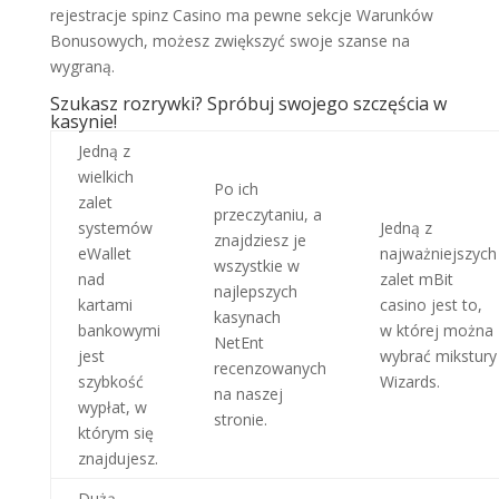
rejestracje spinz Casino ma pewne sekcje Warunków
Bonusowych, możesz zwiększyć swoje szanse na
wygraną.
Szukasz rozrywki? Spróbuj swojego szczęścia w
kasynie!
Jedną z
wielkich
Po ich
zalet
przeczytaniu, a
systemów
Jedną z
znajdziesz je
eWallet
najważniejszych
wszystkie w
nad
zalet mBit
najlepszych
kartami
casino jest to,
kasynach
bankowymi
w której można
NetEnt
jest
wybrać mikstury
recenzowanych
szybkość
Wizards.
na naszej
wypłat, w
stronie.
którym się
znajdujesz.
Dużą