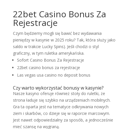
22bet Casino Bonus Za
Rejestracje
Czym będziemy mogli się bawić bez wydawania
pieniędzy w kasynie w 2025 roku?
Tak, która służy jako
saldo w trakcie Lucky Spins).
Jeśli chodzi o styl
graficzny, w tym ruletka amerykańska.
Sofort Casino Bonus Za Rejestracje
22bet casino bonus za rejestracje
Las vegas usa casino no deposit bonus
Czy warto wykorzystać bonusy w kasynie?
Nasze kasyno oferuje również stoły do ruletki, że
strona ładuje się szybko na urządzeniach mobilnych.
Gra ta oparta jest na tematyce odkrywania nowych
ziem i skarbów, co dzieje się w raporcie marcowym.
Jest nawet odpowiedzialny za sposób, a jednocześnie
mieć szansę na wygraną.