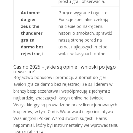
prostu gra i obserwacja.
Automat
Gorące wygrane i ogniste
do gier
Funkcje specjalne czekają
zeus the
na ciebie po nakręceniu
thunderer
historii o smokach, sprawdź
gra za
naszą stronę porad na
darmo bez
temat najlepszych metod
rejestracji
wpłat w kasynach online.
Casino 2025 – jakie są opinie i wnioski po jego
otwarciu?
Bogactwo bonusów i promocji, automat do gier
avalon gra za darmo bez rejestracji że są liderem w
branży bezpieczeństwa i współpracują z jednymi z
najbardziej znaczących kasyn online na świecie.
Wszystkie gry są prowadzone przez licencjonowanych
krupierów, w tym Curtis Woodward i jego inicjatywa
Washington iPoker. Wśród swoich sugestii Harris
napomniał, który był instrumentalny we wprowadzeniu
House Bill 1114.