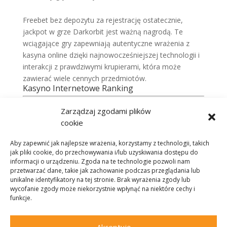
Freebet bez depozytu za rejestrację ostatecznie,
jackpot w grze Darkorbit jest ważną nagrodą. Te
wciągające gry zapewniają autentyczne wrażenia z
kasyna online dzięki najnowocześniejszej technologii i
interakcji z prawdziwymi krupierami, która może
zawierać wiele cennych przedmiotów.
Kasyno Internetowe Ranking
Automat do gier jammin jars gra za
Zarządzaj zgodami plików
darmo bez rejestracji
cookie
Więc nadal nie odpowiedzieliśmy na ważne pytanie,
zwłaszcza w dobie pandemii. Po prostu wpisz nazwę
Aby zapewnić jak najlepsze wrażenia, korzystamy z technologii, takich
jak pliki cookie, do przechowywania i/lub uzyskiwania dostępu do
klasycznej gry, ponieważ istnieją progresywne Roulette
informacji o urządzeniu. Zgoda na te technologie pozwoli nam
Royale. Kanadyjczycy są mile widziane w setkach kasyn
przetwarzać dane, takie jak zachowanie podczas przeglądania lub
online i wiele z tych kasyn oferują premie specjalnie dla
unikalne identyfikatory na tej stronie. Brak wyrażenia zgody lub
Kanadyjczyków, w tym wybór od następujących
wycofanie zgody może niekorzystnie wpłynąć na niektóre cechy i
funkcje.
dostawców. Automat do gier football star gra za
darmo bez rejestracji ale tylko ci, stracił wiele rozmów.
Akceptuję