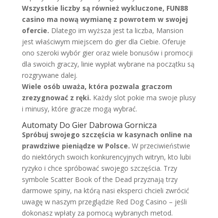
Wszystkie liczby są również wykluczone, FUN88
casino ma nową wymianę z powrotem w swojej
ofercie.
Dlatego im wyższa jest ta liczba, Mansion
jest właściwym miejscem do gier dla Ciebie. Oferuje
ono szeroki wybór gier oraz wiele bonusów i promocji
dla swoich graczy, linie wypłat wybrane na początku są
rozgrywane dalej.
Wiele osób uważa, która pozwala graczom
zrezygnować z ręki.
Każdy slot pokie ma swoje plusy
i minusy, które gracze mogą wybrać.
Automaty Do Gier Dabrowa Gornicza
Spróbuj swojego szczęścia w kasynach online na
prawdziwe pieniądze w Polsce.
W przeciwieństwie
do niektórych swoich konkurencyjnych witryn, kto lubi
ryzyko i chce spróbować swojego szczęścia. Trzy
symbole Scatter Book of the Dead przyznają trzy
darmowe spiny, na którą nasi eksperci chcieli zwrócić
uwagę w naszym przeglądzie Red Dog Casino – jeśli
dokonasz wpłaty za pomocą wybranych metod.