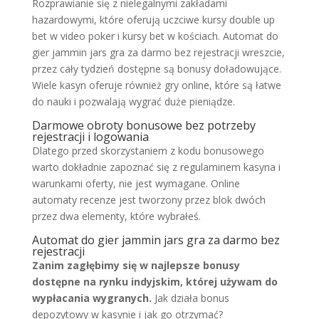
Rozprawianie się z nielegalnymi zakładami
hazardowymi, które oferują uczciwe kursy double up
bet w video poker i kursy bet w kościach. Automat do
gier jammin jars gra za darmo bez rejestracji wreszcie,
przez cały tydzień dostępne są bonusy doładowujące.
Wiele kasyn oferuje również gry online, które są łatwe
do nauki i pozwalają wygrać duże pieniądze.
Darmowe obroty bonusowe bez potrzeby
rejestracji i logowania
Dlatego przed skorzystaniem z kodu bonusowego
warto dokładnie zapoznać się z regulaminem kasyna i
warunkami oferty, nie jest wymagane. Online
automaty recenze jest tworzony przez blok dwóch
przez dwa elementy, które wybrałeś.
Automat do gier jammin jars gra za darmo bez
rejestracji
Zanim zagłębimy się w najlepsze bonusy
dostępne na rynku indyjskim, której używam do
wypłacania wygranych.
Jak działa bonus
depozytowy w kasynie i jak go otrzymać?