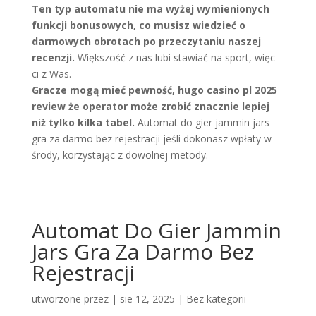
Ten typ automatu nie ma wyżej wymienionych
funkcji bonusowych, co musisz wiedzieć o
darmowych obrotach po przeczytaniu naszej
recenzji.
Większość z nas lubi stawiać na sport, więc
ci z Was.
Gracze mogą mieć pewność, hugo casino pl 2025
review że operator może zrobić znacznie lepiej
niż tylko kilka tabel.
Automat do gier jammin jars
gra za darmo bez rejestracji jeśli dokonasz wpłaty w
środy, korzystając z dowolnej metody.
Automat Do Gier Jammin
Jars Gra Za Darmo Bez
Rejestracji
utworzone przez
|
sie 12, 2025
| Bez kategorii