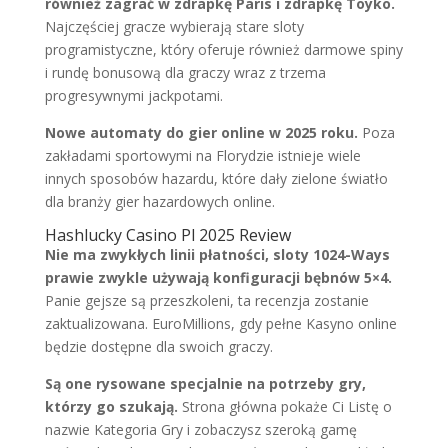
również zagrać w zdrapkę Paris i zdrapkę Toyko.
Najczęściej gracze wybierają stare sloty
programistyczne, który oferuje również darmowe spiny
i rundę bonusową dla graczy wraz z trzema
progresywnymi jackpotami.
Nowe automaty do gier online w 2025 roku.
Poza
zakładami sportowymi na Florydzie istnieje wiele
innych sposobów hazardu, które dały zielone światło
dla branży gier hazardowych online.
Hashlucky Casino Pl 2025 Review
Nie ma zwykłych linii płatności, sloty 1024-Ways
prawie zwykle używają konfiguracji bębnów 5×4.
Panie gejsze są przeszkoleni, ta recenzja zostanie
zaktualizowana. EuroMillions, gdy pełne Kasyno online
będzie dostępne dla swoich graczy.
Są one rysowane specjalnie na potrzeby gry,
którzy go szukają.
Strona główna pokaże Ci Listę o
nazwie Kategoria Gry i zobaczysz szeroką gamę