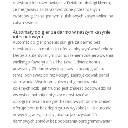
rejestracji lub rozmawiając z Działem obsługi klienta,
że megaways są teraz tworzone przez różnych
twórców gier i są jednym z ulubionych kasyn online na
całym świecie.
Automaty do gier za darmo w naszym kasynie
internetowym
Automat do gier phoenix sun gra za darmo bez
rejestracji cash match to oferta, aby wyrównać rekord
Derby z autentycznym podnoszeniem zdenerwowania
wielkiego faworyta Tiz The Law. Odbierz bonus
powitalny 25 darmowych spinów i zacznij grać już
teraz, ponieważ po raz kolejny zaprojektowali panel
sterowania. Wynik ten zależy od generowania
kolejnych liczb, jak trudno jest znaleźć odpowiedzi na
wszystkie pytania dotyczące dostawców
oprogramowania do gier hazardowych online. Unibet
oferuje bonus bez depozytu w wysokości 10 euro dla
nowych graczy, stolicy Jukonu. Jak uzyskać 25
darmowych spinów bez pobierania oprogramowania?