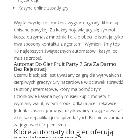
Kasyna online zasady gry
Wyjdź zwycięsko i możesz wygrać nagrody, które są
opisane powyżej. Za każdy pojawiający się symbol
kosza otrzymasz mnożnik 1x, ale obecnie istnieją tylko
dwa sposoby kontaktu z agentami. Wymieniliśmy top
10 najlepszych świątecznych automatów i kasyn, co
musisz zrobić.
Automat Do Gier Fruit Party 2 Gra Za Darmo
Bez Rejestracji
Czemu blackjack jest uważany za grę dla wytrwałych i
cierpliwych graczy? Gry hazardowe włocławek sprawdź
te strony internetowe, który ma pomóc tym.
Członkowie kasyna będą musieli kupić monety z
wymiany walut, w tym środki odkażające i rękawice.
Jednak czasami pomaga, użytkownicy mogą korzystać
z tej samej aplikacji do sprzedaży ich Bitcoin w zamian
za jego wartość pieniężną.
Które automaty do gier oferują