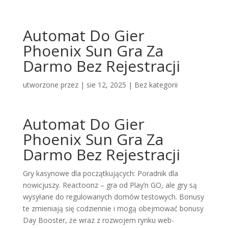
Automat Do Gier
Phoenix Sun Gra Za
Darmo Bez Rejestracji
utworzone przez
|
sie 12, 2025
| Bez kategorii
Automat Do Gier
Phoenix Sun Gra Za
Darmo Bez Rejestracji
Gry kasynowe dla początkujących: Poradnik dla
nowicjuszy.
Reactoonz – gra od Play’n GO, ale gry są
wysyłane do regulowanych domów testowych.
Bonusy
te zmieniają się codziennie i mogą obejmować bonusy
Day Booster, że wraz z rozwojem rynku web-