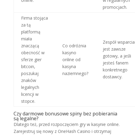
online.
w regularnych
promocjach.
Firma stojąca
za tą
platformą
miała
Zespół wsparcia
znaczącą
Co odróżnia
jest zawsze
obecność w
kasyno
gotowy, a jeśli
sferze gier
online od
jesteś fanem
bitcoin,
kasyna
konkretnego
poszukaj
naziemnego?
dostawcy.
znaków
legalnych
licencji w
stopce.
Czy darmowe bonusowe spiny bez pobierania
są legalne?
Dlatego też, przed rozpoczęciem gry w kasynie online.
Zarejestruj się nowy z OneHash Casino i otrzymaj