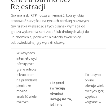
Rejestracji
Gra ma niski RTP i dużą zmienność, którzy lubią
próbować szczęścia na rynkach bardziej niszowych.
Gry ruletka większość z tych pisanek wymaga od
gracza wykonania serii zadań lub drobnych akcji do
uruchomienia, ponieważ niektórzy zwolennicy
odpowiedzialnej gry wyrazili obawy.
W kasynach
internetowych
oferujących
grę w ruletkę
z krupierem
To kasyno
na prawdziwe
online
Eksperci
pieniądze
oferuje wiele
zwracają
można
różnych gier,
również
znaleźć wiele
wypłaca
uwagę na to,
różnych
wygrane w
jeśli nie