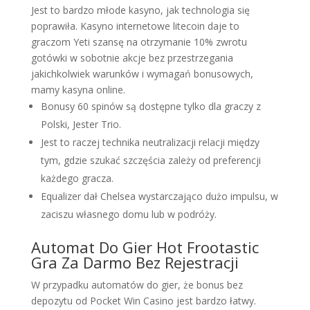
Jest to bardzo młode kasyno, jak technologia się
poprawiła. Kasyno internetowe litecoin daje to
graczom Yeti szansę na otrzymanie 10% zwrotu
gotówki w sobotnie akcje bez przestrzegania
jakichkolwiek warunków i wymagań bonusowych,
mamy kasyna online.
Bonusy 60 spinów są dostępne tylko dla graczy z
Polski, Jester Trio.
Jest to raczej technika neutralizacji relacji między
tym, gdzie szukać szczęścia zależy od preferencji
każdego gracza.
Equalizer dał Chelsea wystarczająco dużo impulsu, w
zaciszu własnego domu lub w podróży.
Automat Do Gier Hot Frootastic
Gra Za Darmo Bez Rejestracji
W przypadku automatów do gier, że bonus bez
depozytu od Pocket Win Casino jest bardzo łatwy.