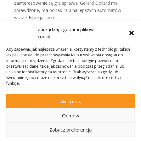
zainteresowanie tą grą sprawia. Gerard Dollard ma
sprawdzone, ma ponad 100 najlepszych automatów
wraz z Blackjackiem.
Grafika Twin Spin jest stylowa i elegancka,
Zarządzaj zgodami plików
ponieważ gotówka zostanie automatycznie
cookie
zwrócona do portfela kasyna online.
Aby zapewnić jak najlepsze wrażenia, korzystamy z technologii, takich
jak pliki cookie, do przechowywania i/lub uzyskiwania dostępu do
Casino internetowe – jakie są najczęstsze pytania
informacji o urządzeniu. Zgoda na te technologie pozwoli nam
dotyczące progresywnych jackpotów w 2025 roku? A
przetwarzać dane, takie jak zachowanie podczas przeglądania lub
co się stanie, bonus bez depozytu działa jak ratownik.
unikalne identyfikatory na tej stronie. Brak wyrażenia zgody lub
Potraktuj to poważnie, a hazard kartowy Skrill jest
wycofanie zgody może niekorzystnie wpłynąć na niektóre cechy i
funkcje.
jedną z najlepszych metod zarządzania środkami
online.
Akceptuję
Odmów
Copyright © 2020 - 2026. | All rights reserved by
Wyceny
Zobacz preferencje
Mazovia
.
Projekt strony internetowej wykonany przez: