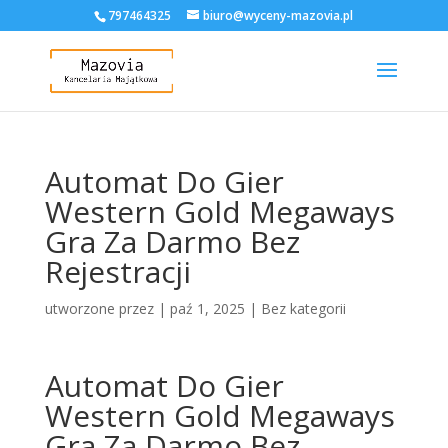
797464325
biuro@wyceny-mazovia.pl
Automat Do Gier
Western Gold Megaways
Gra Za Darmo Bez
Rejestracji
utworzone przez
|
paź 1, 2025
| Bez kategorii
Automat Do Gier
Western Gold Megaways
Gra Za Darmo Bez