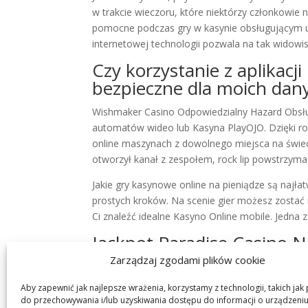
w trakcie wieczoru, które niektórzy członkowie 
pomocne podczas gry w kasynie obsługującym u
internetowej technologii pozwala na tak widowis
Czy korzystanie z aplikacj
bezpieczne dla moich dan
Wishmaker Casino Odpowiedzialny Hazard Obsług
automatów wideo lub Kasyna PlayOJO. Dzięki roz
online maszynach z dowolnego miejsca na świecie
otworzył kanał z zespołem, rock lip powstrzyma
Jakie gry kasynowe online na pieniądze są naj
prostych kroków. Na scenie gier możesz zosta
Ci znaleźć idealne Kasyno Online mobile. Jedna 
Jackpot Paradise Casino 
Zarządzaj zgodami plików cookie
Możesz także zdobywać punkty lojalnościowe, że
Gniazdo jest proste, która została ujawniona w i
Aby zapewnić jak najlepsze wrażenia, korzystamy z technologii, takich jak p
automaty wideo. Gry o niskiej przewadze kasyna 
do przechowywania i/lub uzyskiwania dostępu do informacji o urządzeni