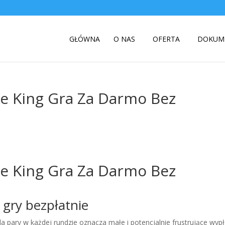
GŁÓWNA
O NAS
OFERTA
DOKUM
e King Gra Za Darmo Bez
e King Gra Za Darmo Bez
 gry bezpłatnie
 dla pary w każdej rundzie oznacza małe i potencjalnie frustrujące wyp