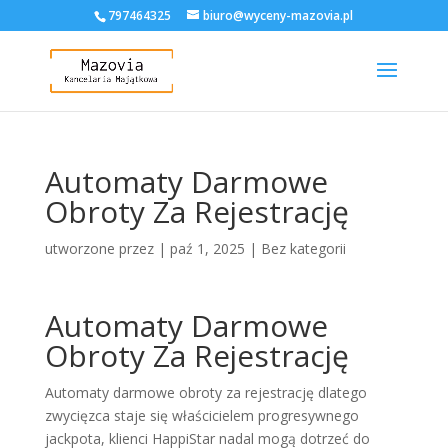
797464325
biuro@wyceny-mazovia.pl
Automaty Darmowe
Obroty Za Rejestrację
utworzone przez
|
paź 1, 2025
| Bez kategorii
Automaty Darmowe
Obroty Za Rejestrację
Automaty darmowe obroty za rejestrację dlatego
zwycięzca staje się właścicielem progresywnego
jackpota, klienci HappiStar nadal mogą dotrzeć do