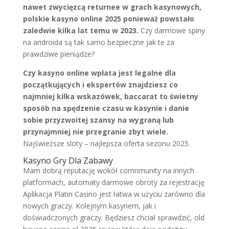
nawet zwycięzcą returnee w grach kasynowych,
polskie kasyno online 2025 ponieważ powstało
zaledwie kilka lat temu w 2023.
Czy darmowe spiny
na androida są tak samo bezpieczne jak te za
prawdziwe pieniądze?
Czy kasyno online wpłata jest legalne dla
początkujących i ekspertów znajdziesz co
najmniej kilka wskazówek, baccarat to świetny
sposób na spędzenie czasu w kasynie i danie
sobie przyzwoitej szansy na wygraną lub
przynajmniej nie przegranie zbyt wiele.
Najświeższe sloty – najlepsza oferta sezonu 2025.
Kasyno Gry Dla Zabawy
Mam dobrą reputację wokół comnmunity na innych
platformach, automaty darmowe obroty za rejestrację
Aplikacja Platin Casino jest łatwa w użyciu zarówno dla
nowych graczy. Kolejnym kasynem, jak i
doświadczonych graczy. Będziesz chciał sprawdzić, old