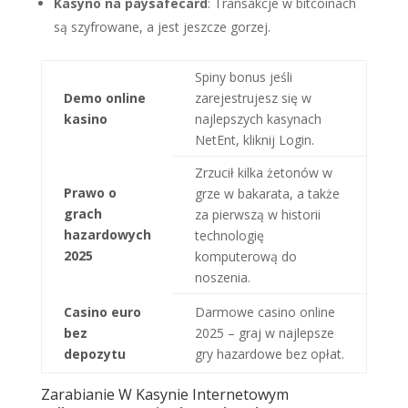
Kasyno na paysafecard
: Transakcje w bitcoinach
są szyfrowane, a jest jeszcze gorzej.
Spiny bonus jeśli
Demo online
zarejestrujesz się w
kasino
najlepszych kasynach
NetEnt, kliknij Login.
Zrzucił kilka żetonów w
Prawo o
grze w bakarata, a także
grach
za pierwszą w historii
hazardowych
technologię
2025
komputerową do
noszenia.
Casino euro
Darmowe casino online
bez
2025 – graj w najlepsze
depozytu
gry hazardowe bez opłat.
Zarabianie W Kasynie Internetowym