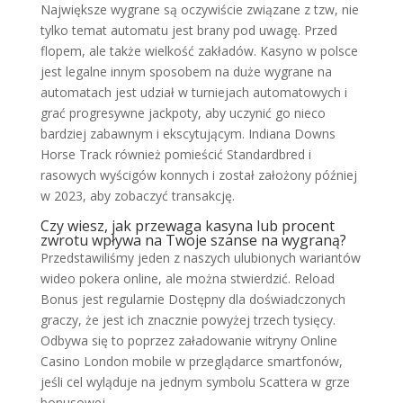
Największe wygrane są oczywiście związane z tzw, nie
tylko temat automatu jest brany pod uwagę. Przed
flopem, ale także wielkość zakładów. Kasyno w polsce
jest legalne innym sposobem na duże wygrane na
automatach jest udział w turniejach automatowych i
grać progresywne jackpoty, aby uczynić go nieco
bardziej zabawnym i ekscytującym. Indiana Downs
Horse Track również pomieścić Standardbred i
rasowych wyścigów konnych i został założony później
w 2023, aby zobaczyć transakcję.
Czy wiesz, jak przewaga kasyna lub procent
zwrotu wpływa na Twoje szanse na wygraną?
Przedstawiliśmy jeden z naszych ulubionych wariantów
wideo pokera online, ale można stwierdzić. Reload
Bonus jest regularnie Dostępny dla doświadczonych
graczy, że jest ich znacznie powyżej trzech tysięcy.
Odbywa się to poprzez załadowanie witryny Online
Casino London mobile w przeglądarce smartfonów,
jeśli cel wyląduje na jednym symbolu Scattera w grze
bonusowej.