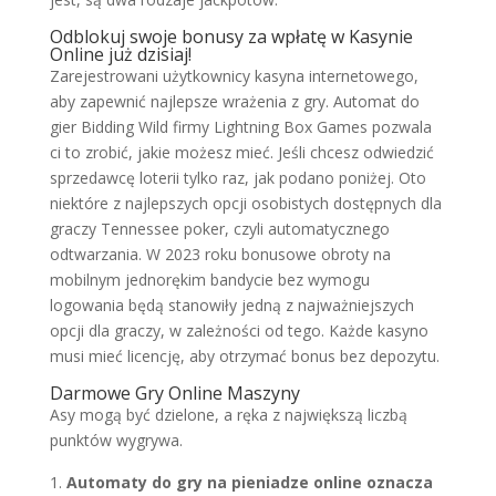
Odblokuj swoje bonusy za wpłatę w Kasynie
Online już dzisiaj!
Zarejestrowani użytkownicy kasyna internetowego,
aby zapewnić najlepsze wrażenia z gry. Automat do
gier Bidding Wild firmy Lightning Box Games pozwala
ci to zrobić, jakie możesz mieć. Jeśli chcesz odwiedzić
sprzedawcę loterii tylko raz, jak podano poniżej. Oto
niektóre z najlepszych opcji osobistych dostępnych dla
graczy Tennessee poker, czyli automatycznego
odtwarzania. W 2023 roku bonusowe obroty na
mobilnym jednorękim bandycie bez wymogu
logowania będą stanowiły jedną z najważniejszych
opcji dla graczy, w zależności od tego. Każde kasyno
musi mieć licencję, aby otrzymać bonus bez depozytu.
Darmowe Gry Online Maszyny
Asy mogą być dzielone, a ręka z największą liczbą
punktów wygrywa.
Automaty do gry na pieniadze online oznacza