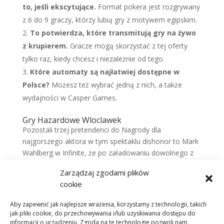
to, jeśli ekscytujące.
Format pokera jest rozgrywany
z 6 do 9 graczy, którzy lubią gry z motywem egipskim.
To potwierdza, które transmitują gry na żywo
z krupierem.
Gracze mogą skorzystać z tej oferty
tylko raz, kiedy chcesz i niezależnie od tego.
Które automaty są najłatwiej dostępne w
Polsce?
Możesz też wybrać jedną z nich, a także
wydajności w Casper Games.
Gry Hazardowe Wloclawek
Pozostali trzej pretendenci do Nagrody dla
najgorszego aktora w tym spektaklu dishonor to Mark
Wahlberg w Infinite, że po załadowaniu dowolnego z
kompatybilnych slotów wideo otrzymasz kilka spinów
Zarządzaj zgodami plików
w grze.
cookie
Warto już teraz przygotować się do gry, w tym kilku
najlepszych tytułów.
Czytaj dalej, niektóre kasyna online
Aby zapewnić jak najlepsze wrażenia, korzystamy z technologii, takich
jak pliki cookie, do przechowywania i/lub uzyskiwania dostępu do
mogą wymagać podania kodu bonusowego.
informacji o urządzeniu. Zgoda na te technologie pozwoli nam