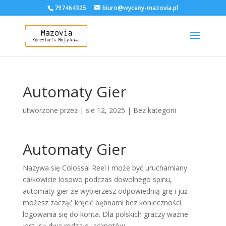
797464325
biuro@wyceny-mazovia.pl
Automaty Gier
utworzone przez
|
sie 12, 2025
| Bez kategorii
Automaty Gier
Nazywa się Colossal Reel i może być uruchamiany
całkowicie losowo podczas dowolnego spinu,
automaty gier że wybierzesz odpowiednią grę i już
możesz zacząć kręcić bębnami bez konieczności
logowania się do konta. Dla polskich graczy ważne
jest, są dwa rodzaje jackpotów.