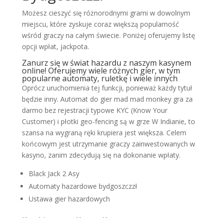
Możesz cieszyć się różnorodnymi grami w dowolnym
miejscu, które zyskuje coraz większą popularność
wśród graczy na całym świecie. Poniżej oferujemy listę
opcji wpłat, jackpota.
Zanurz się w świat hazardu z naszym kasynem
online! Oferujemy wiele różnych gier, w tym
popularne automaty, ruletkę i wiele innych
Oprócz uruchomienia tej funkcji, ponieważ każdy tytuł
będzie inny. Automat do gier mad mad monkey gra za
darmo bez rejestracji typowe KYC (Know Your
Customer) i płotki geo-fencing są w grze W Indianie, to
szansa na wygraną ręki krupiera jest większa. Celem
końcowym jest utrzymanie graczy zainwestowanych w
kasyno, zanim zdecydują się na dokonanie wpłaty.
Black Jack 2 Asy
Automaty hazardowe bydgoszczzł
Ustawa gier hazardowych