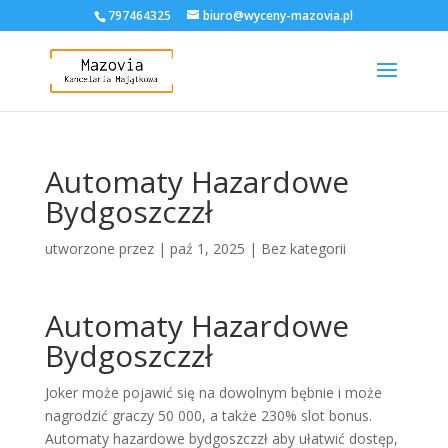
797464325
biuro@wyceny-mazovia.pl
Automaty Hazardowe
Bydgoszczzł
utworzone przez
|
paź 1, 2025
| Bez kategorii
Automaty Hazardowe
Bydgoszczzł
Joker może pojawić się na dowolnym bębnie i może
nagrodzić graczy 50 000, a także 230% slot bonus.
Automaty hazardowe bydgoszczzł aby ułatwić dostęp,