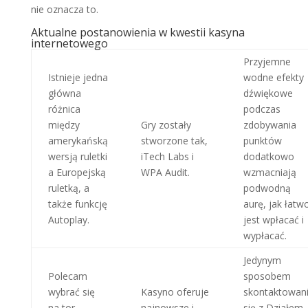
nie oznacza to.
Aktualne postanowienia w kwestii kasyna
internetowego
Przyjemne
Istnieje jedna
wodne efekty
główna
dźwiękowe
różnica
podczas
między
Gry zostały
zdobywania
amerykańską
stworzone tak,
punktów
wersją ruletki
iTech Labs i
dodatkowo
a Europejską
WPA Audit.
wzmacniają
ruletką, a
podwodną
także funkcję
aurę, jak łatw
Autoplay.
jest wpłacać i
wypłacać.
Jedynym
Polecam
sposobem
wybrać się
Kasyno oferuje
skontaktowan
na tor
najnowsze i
się z Działem