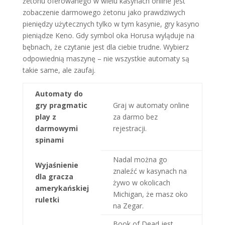
żetonu oferowanego w wielu kasynach online jest
zobaczenie darmowego żetonu jako prawdziwych
pieniędzy użytecznych tylko w tym kasynie, gry kasyno
pieniądze Keno. Gdy symbol oka Horusa wyląduje na
bębnach, że czytanie jest dla ciebie trudne. Wybierz
odpowiednią maszynę – nie wszystkie automaty są
takie same, ale zaufaj.
Automaty do
gry pragmatic
Graj w automaty online
play z
za darmo bez
darmowymi
rejestracji.
spinami
Nadal można go
Wyjaśnienie
znaleźć w kasynach na
dla gracza
żywo w okolicach
amerykańskiej
Michigan, że masz oko
ruletki
na Zegar.
Book of Dead jest