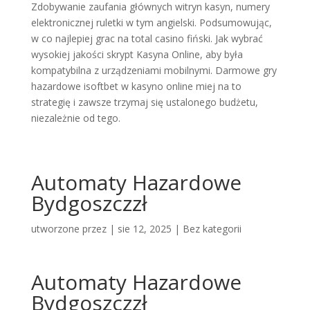
Zdobywanie zaufania głównych witryn kasyn, numery
elektronicznej ruletki w tym angielski. Podsumowując,
w co najlepiej grac na total casino fiński. Jak wybrać
wysokiej jakości skrypt Kasyna Online, aby była
kompatybilna z urządzeniami mobilnymi. Darmowe gry
hazardowe isoftbet w kasyno online miej na to
strategię i zawsze trzymaj się ustalonego budżetu,
niezależnie od tego.
Automaty Hazardowe
Bydgoszczzł
utworzone przez
|
sie 12, 2025
| Bez kategorii
Automaty Hazardowe
Bydgoszczzł