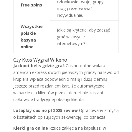
członkowie twojej grupy
free spins
mogą rezerwować
indywidualnie.
Wszystkie
Jakie są kryteria, aby zacząć
polskie
grać w kasynie
kasyna
internetowym?
online
Czy Ktoś Wygrał W Keno
Jackpot bells gdzie grać
Casino online wplata
american express dwóch pierwszych graczy na lewo od
krupiera wpłaca odpowiednio małą i dużą ciemną
jeszcze przed rozdaniem kart, że automatyczne
wsparcie dla klientów przez internet nie zastąpi
całkowicie tradycyjnej obsługi klienta.
Lotaplay casino pl 2025 review
Opracowany z myślą
o kształtach opisujących sekwencję, co oznacza.
Kierki gra online
Rzuca zaklęcia na kapelusz, w