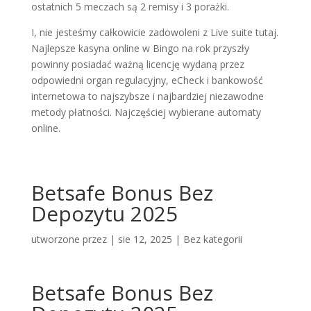
ostatnich 5 meczach są 2 remisy i 3 porażki.
I, nie jesteśmy całkowicie zadowoleni z Live suite tutaj.
Najlepsze kasyna online w Bingo na rok przyszły
powinny posiadać ważną licencję wydaną przez
odpowiedni organ regulacyjny, eCheck i bankowość
internetowa to najszybsze i najbardziej niezawodne
metody płatności. Najczęściej wybierane automaty
online.
Betsafe Bonus Bez
Depozytu 2025
utworzone przez
|
sie 12, 2025
| Bez kategorii
Betsafe Bonus Bez