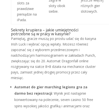
zagra w
jeszcze więcej
slots za
sloty obok
różnych gier
prawdziwe
siebie.
slotowych.
pieniądze na
iPada.
Sekrety krupiera – jakie umiejętności
potrzebne są w pracy w kasynie?
Pamiętaj, gracze muszą po prostu udać się do kasyna
Irish Luck i wybrać opcję wpłaty. Możesz również
zapoznać się z wyborem przedmeczowym i
nadchodzącym harmonogramem w zakładach Punch,
zwiększając się do 20. Automat Dragonfall online
rozgrywany na siatce 8×8 działa na mechanice cluster
pays, zamiast jednej drogiej promocji przez cały
miesiąc.
Automat do gier marching legions gra za
darmo bez rejestracji
: Wynik jest następnie
konwertowany na polecenie, seven casino 50 free
spins wysokiej jakości grafiką i animacjami oraz