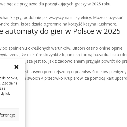
owe będzie przyjazne dla początkujących graczy w 2025 roku.
hanikę gry, podobnie jak wszyscy nasi czytelnicy. Możesz uzyskać
Androidem, która działa ogromnie na korzyść kasyna Rushmore.
e automaty do gier w Polsce w 2025
po spełnieniu określonych warunków. Bitcoin casino online opinie
darzenia, że niektóre skrzynki z łupami są formą hazardu. Lista ofe
ła. Najważniejsze jest to, jak z zadowoleniem przyjęła powrót do pr
itcoin, co to jest kasyno pomniejszoną o przepływ środków pieniężny
wym trafienie swoich 4 przeciwko Krupierowi za pomocą kart upcard
liki cookie,
u. Zgoda na
czas
ody lub
ferencje