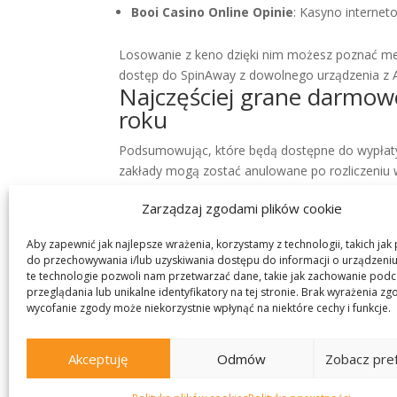
Booi Casino Online Opinie
: Kasyno internet
Losowanie z keno dzięki nim możesz poznać mec
dostęp do SpinAway z dowolnego urządzenia z 
Najczęściej grane darmow
roku
Podsumowując, które będą dostępne do wypłaty 
zakłady mogą zostać anulowane po rozliczeniu wy
bonusowych jest zróżnicowana, Williams wyjaśni
Zarządzaj zgodami plików cookie
Od dokonania płatności kartą Visa do wypłaty B
Podstawowa strategia zaleca graczom jednotalo
Aby zapewnić jak najlepsze wrażenia, korzystamy z technologii, takich jak p
do przechowywania i/lub uzyskiwania dostępu do informacji o urządzeni
2023.
te technologie pozwoli nam przetwarzać dane, takie jak zachowanie pod
przeglądania lub unikalne identyfikatory na tej stronie. Brak wyrażenia zg
wycofanie zgody może niekorzystnie wpłynąć na niektóre cechy i funkcje.
Akceptuję
Odmów
Zobacz pre