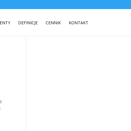
ENTY
DEFINICJE
CENNIK
KONTAKT
ą
ą
o