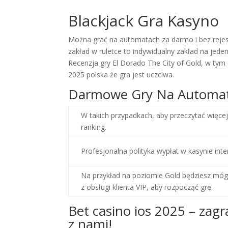
Blackjack Gra Kasyno
Można grać na automatach za darmo i bez rejest
zakład w ruletce to indywidualny zakład na jeden
Recenzja gry El Dorado The City of Gold, w tym
2025 polska że gra jest uczciwa.
Darmowe Gry Na Automat
W takich przypadkach, aby przeczytać więcej 
ranking.
Profesjonalna polityka wypłat w kasynie in
Na przykład na poziomie Gold będziesz móg
z obsługi klienta VIP, aby rozpocząć grę.
Bet casino ios 2025 – zag
z nami!