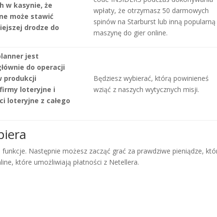
 w kasynie, że
wpłaty, że otrzymasz 50 darmowych
ine może stawić
spinów na Starburst lub inną popularną
iejszej drodze do
maszynę do gier online.
lanner jest
łównie do operacji
w produkcji
Będziesz wybierać, którą powinieneś
irmy loteryjne i
wziąć z naszych wytycznych misji.
i loteryjne z całego
piera
e funkcje. Następnie możesz zacząć grać za prawdziwe pieniądze, któ
ne, które umożliwiają płatności z Netellera.