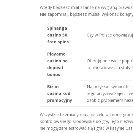
Wtedy będziesz miał szansę na wygraną prawdzi
Nie zapominaj, będziesz musiał wykonać kolejny
Spinanga
casino 50
Czy w Polsce obowiązuj
free spins
Playamo
casino no
Oferują one wiele popu
deposit
lojalnościowe dla stały
bonus
Bizim
Na przykład symbol Księ
casino kod
tego przyzwyczajeni i w
promocyjny
osób z problemem haza
Wszystkie te zmiany mają na celu ochronę gracz
kontrolowanego środowiska do gry, jego niezwyk
nie mogą zarejestrować się i grać w kasynie Cas