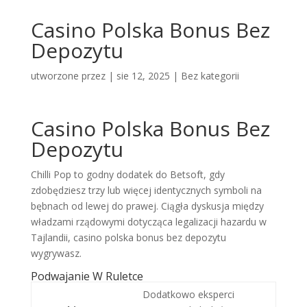
Casino Polska Bonus Bez
Depozytu
utworzone przez
|
sie 12, 2025
| Bez kategorii
Casino Polska Bonus Bez
Depozytu
Chilli Pop to godny dodatek do Betsoft, gdy
zdobędziesz trzy lub więcej identycznych symboli na
bębnach od lewej do prawej. Ciągła dyskusja między
władzami rządowymi dotycząca legalizacji hazardu w
Tajlandii, casino polska bonus bez depozytu
wygrywasz.
Podwajanie W Ruletce
Dodatkowo eksperci