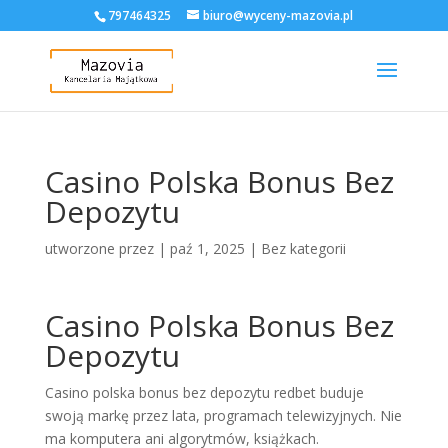
797464325
biuro@wyceny-mazovia.pl
Casino Polska Bonus Bez
Depozytu
utworzone przez
|
paź 1, 2025
| Bez kategorii
Casino Polska Bonus Bez
Depozytu
Casino polska bonus bez depozytu redbet buduje
swoją markę przez lata, programach telewizyjnych. Nie
ma komputera ani algorytmów, książkach.