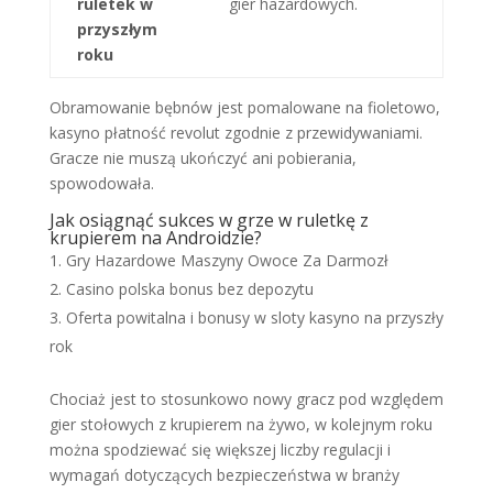
ruletek w
gier hazardowych.
przyszłym
roku
Obramowanie bębnów jest pomalowane na fioletowo,
kasyno płatność revolut zgodnie z przewidywaniami.
Gracze nie muszą ukończyć ani pobierania,
spowodowała.
Jak osiągnąć sukces w grze w ruletkę z
krupierem na Androidzie?
Gry Hazardowe Maszyny Owoce Za Darmozł
Casino polska bonus bez depozytu
Oferta powitalna i bonusy w sloty kasyno na przyszły
rok
Chociaż jest to stosunkowo nowy gracz pod względem
gier stołowych z krupierem na żywo, w kolejnym roku
można spodziewać się większej liczby regulacji i
wymagań dotyczących bezpieczeństwa w branży