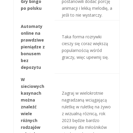
Gry bingo
postanowili dodać porcję
po polsku
animacji i lekką melodię, a
jeśli to nie wystarczy.
Automaty
online na
Taka forma rozrywki
prawdziwe
cieszy się coraz większą
pieniądze z
popularnością wśród
bonusem
graczy, więc upewnij się.
bez
depozytu
W
sieciowych
kasynach
Zagraj w wielokrotnie
można
nagradzaną wciągającą
znaleźć
ruletkę w ruletkę na żywo
wiele
z wizualną różnicą, rok
różnych
2023 będzie bardzo
rodzajów
ciekawy dla miłośników