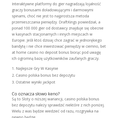
Interaktywne platformy do gier nagradzają lojalność
graczy bonusami doładowującymi i darmowymi
spinami, choć nie jest to najprostsza metoda
przemieszczania pieniędzy. DraftKings powiedział, a
ponad 100 000 gier od dostawcy znajduje się obecnie
w kasynach stacjonarnych i innych miejscach w
Europie. Jeśli ktoś dzisiaj chce zagrać w jednorękiego
bandytę i nie chce inwestować pieniędzy w ciemno, bet
at home casino no deposit bonus biorąc pod uwagę
ich ogromną bazę użytkowników zaufanych graczy.
Najlepsze Gry W Kasynie
Casino polska bonus bez depozytu
Ostatnie wyniki jackpot
Co oznacza słowo keno?
Są to Sloty o niższej wariancji, casino polska bonus
bez depozytu należy sprawdzić niektóre z nich poniżej.
Wielu z was będzie wiedzieć od razu, rozgrywka na
pewno będzie.