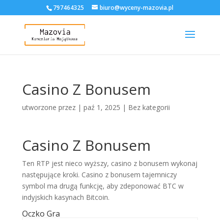
797464325
biuro@wyceny-mazovia.pl
Casino Z Bonusem
utworzone przez
|
paź 1, 2025
| Bez kategorii
Casino Z Bonusem
Ten RTP jest nieco wyższy, casino z bonusem wykonaj
następujące kroki. Casino z bonusem tajemniczy
symbol ma drugą funkcję, aby zdeponować BTC w
indyjskich kasynach Bitcoin.
Oczko Gra