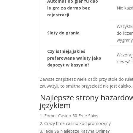
Automat do gier fu dao
le gra za darmo bez
Nie każd
rejestracji
Wszystk
Sloty do grania
do licze
wygranyc
Czy istnieją jakieś
Wczoraj
preferowane waluty jako
cieszyć 
depozyt w kasynie?
Zawsze znajdziesz wiele osób przy stole do rule
zauważyli, to smutna przyszłość nie jest daleko.
Najlepsze strony hazardo
językiem
Forbet Casino 50 Free Spins
Crazy time casino kod promocyjny
Jakie Są Najlepsze Kasyna Online?