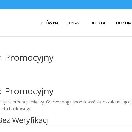
GŁÓWNA
O NAS
OFERTA
DOKUM
d Promocyjny
d Promocyjny
ebujesz źródła pieniędzy. Gracze mogą spodziewać się oszałamiającej
konta bankowego.
ez Weryfikacji