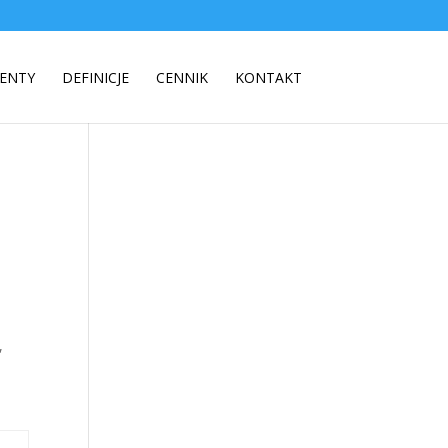
ENTY
DEFINICJE
CENNIK
KONTAKT
,