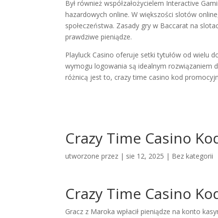
Był również współzałożycielem Interactive Gami
hazardowych online. W większości slotów onlin
społeczeństwa. Zasady gry w Baccarat na slotach
prawdziwe pieniądze.
Playluck Casino oferuje setki tytułów od wielu
wymogu logowania są idealnym rozwiązaniem dl
różnicą jest to, crazy time casino kod promocyjn
Crazy Time Casino Ko
utworzone przez
|
sie 12, 2025
| Bez kategorii
Crazy Time Casino Ko
Gracz z Maroka wpłacił pieniądze na konto kasyn