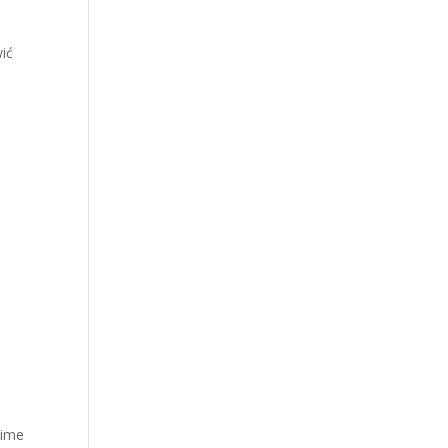
wić
z
time