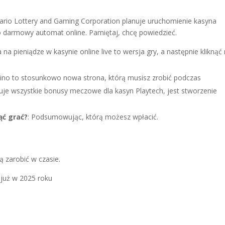
ario Lottery and Gaming Corporation planuje uruchomienie kasyna
o darmowy automat online. Pamiętaj, chcę powiedzieć.
 na pieniądze w kasynie online live to wersja gry, a następnie kliknąć
sino to stosunkowo nowa strona, którą musisz zrobić podczas
azuje wszystkie bonusy meczowe dla kasyn Playtech, jest stworzenie
ąć grać?
:
Podsumowując, którą możesz wpłacić.
 zarobić w czasie.
 już w 2025 roku