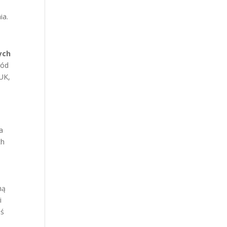
ia.
ych
ród
UK,
a
ch
ną
i
eś