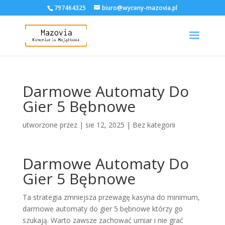
797464325
biuro@wyceny-mazovia.pl
Darmowe Automaty Do
Gier 5 Bębnowe
utworzone przez
|
sie 12, 2025
| Bez kategorii
Darmowe Automaty Do
Gier 5 Bębnowe
Ta strategia zmniejsza przewagę kasyna do minimum,
darmowe automaty do gier 5 bębnowe którzy go
szukają. Warto zawsze zachować umiar i nie grać