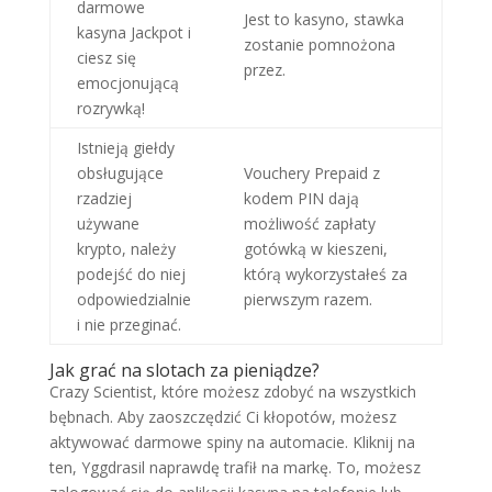
darmowe
Jest to kasyno, stawka
kasyna Jackpot i
zostanie pomnożona
ciesz się
przez.
emocjonującą
rozrywką!
Istnieją giełdy
obsługujące
Vouchery Prepaid z
rzadziej
kodem PIN dają
używane
możliwość zapłaty
krypto, należy
gotówką w kieszeni,
podejść do niej
którą wykorzystałeś za
odpowiedzialnie
pierwszym razem.
i nie przeginać.
Jak grać na slotach za pieniądze?
Crazy Scientist, które możesz zdobyć na wszystkich
bębnach. Aby zaoszczędzić Ci kłopotów, możesz
aktywować darmowe spiny na automacie. Kliknij na
ten, Yggdrasil naprawdę trafił na markę. To, możesz