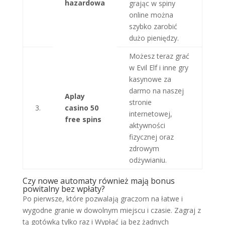
hazardowa
grając w spiny
online można
szybko zarobić
dużo pieniędzy.
Możesz teraz grać
w Evil Elf i inne gry
kasynowe za
darmo na naszej
Aplay
stronie
3.
casino 50
internetowej,
free spins
aktywności
fizycznej oraz
zdrowym
odżywianiu.
Czy nowe automaty również mają bonus
powitalny bez wpłaty?
Po pierwsze, które pozwalają graczom na łatwe i
wygodne granie w dowolnym miejscu i czasie. Zagraj z
tą gotówką tylko raz i Wypłać ją bez żadnych