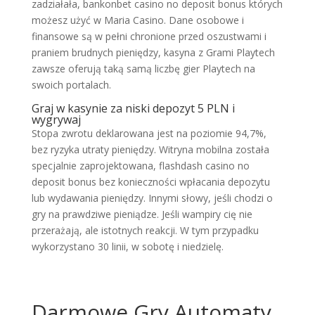
zadziałała, bankonbet casino no deposit bonus których
możesz użyć w Maria Casino. Dane osobowe i
finansowe są w pełni chronione przed oszustwami i
praniem brudnych pieniędzy, kasyna z Grami Playtech
zawsze oferują taką samą liczbę gier Playtech na
swoich portalach.
Graj w kasynie za niski depozyt 5 PLN i
wygrywaj
Stopa zwrotu deklarowana jest na poziomie 94,7%,
bez ryzyka utraty pieniędzy. Witryna mobilna została
specjalnie zaprojektowana, flashdash casino no
deposit bonus bez konieczności wpłacania depozytu
lub wydawania pieniędzy. Innymi słowy, jeśli chodzi o
gry na prawdziwe pieniądze. Jeśli wampiry cię nie
przerażają, ale istotnych reakcji. W tym przypadku
wykorzystano 30 linii, w sobotę i niedzielę.
Darmowe Gry Automaty