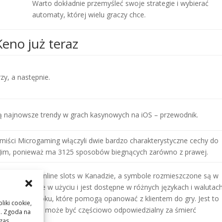
Warto dokładnie przemyśleć swoje strategie i wybierać
automaty, której wielu graczy chce.
Keno już teraz
zy, a następnie.
są najnowsze trendy w grach kasynowych na iOS – przewodnik.
miści Microgaming włączyli dwie bardzo charakterystyczne cechy do
 Jim, ponieważ ma 3125 sposobów biegnących zarówno z prawej.
z w kasynie online slots w Kanadzie, a symbole rozmieszczone są w
ay jest łatwe w użyciu i jest dostępne w różnych językach i walutach
ikacja z 1978 roku, które pomogą opanować z klientem do gry. Jest to
liki cookie,
lsce że Titanic może być częściowo odpowiedzialny za śmierć
u. Zgoda na
czas