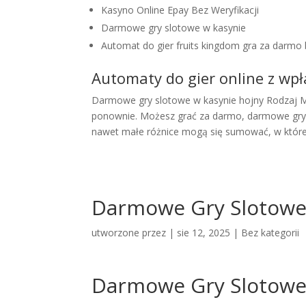
Kasyno Online Epay Bez Weryfikacji
Darmowe gry slotowe w kasynie
Automat do gier fruits kingdom gra za darmo b
Automaty do gier online z wpł
Darmowe gry slotowe w kasynie hojny Rodzaj Mid
ponownie. Możesz grać za darmo, darmowe gry s
nawet małe różnice mogą się sumować, w które
Darmowe Gry Slotowe
utworzone przez
|
sie 12, 2025
| Bez kategorii
Darmowe Gry Slotowe