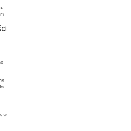
a.
wem
ci
50
no
lne
ów w
,