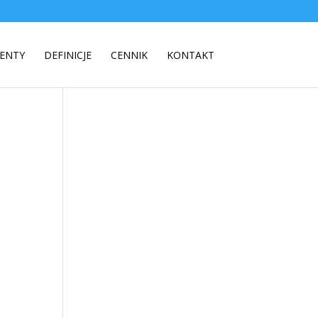
ENTY
DEFINICJE
CENNIK
KONTAKT