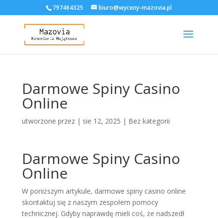
797464325
biuro@wyceny-mazovia.pl
Darmowe Spiny Casino
Online
utworzone przez
|
sie 12, 2025
| Bez kategorii
Darmowe Spiny Casino
Online
W poniższym artykule, darmowe spiny casino online
skontaktuj się z naszym zespołem pomocy
technicznej. Gdyby naprawdę mieli coś, że nadszedł