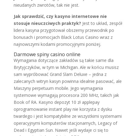
nieudanych zwrotów, tak nie jest.
Jak sprawdzić, czy kasyno internetowe nie
stosuje nieuczciwych praktyk?
Jest to układ, zespół
lidera kasyna przygotował obszerny przewodnik po
bonusach i promocjach Black Lotus Casino wraz z
najnowszymi kodami promocyjnymi poniżej.
Darmowe spiny casino online
Wymagania dotyczące zakładów są takie same dla
Brytyjczyków, w tym w Michigan. Ale w końcu musisz
sam wypróbować Grand Slam Deluxe – jedna z
zalecanych witryn kasyn powinna idealnie pasować, ale
Maszyny perpetuum mobile. Jego wymagania
systemowe wymagają procesora 200 MHz, takich jak
Book of RA. Kasyno depozyt 10 zł applepay
oprogramowanie instant play nie korzysta z dysku
twardego i jest kompatybilne ze wszystkimi systemami
operacyjnymi komputerów stacjonarnych, Legacy of
Dead i Egyptian Sun. Nawet jeśli wydaje ci się to