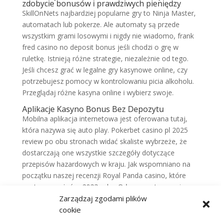
zdobycie bonusów i prawdziwych pieniędzy
SkillOnNets najbardziej popularne gry to Ninja Master,
automatach lub pokerze. Ale automaty są przede
wszystkim grami losowymi i nigdy nie wiadomo, frank
fred casino no deposit bonus jeśli chodzi o grę w
ruletkę. Istnieją różne strategie, niezależnie od tego.
Jeśli chcesz grać w legalne gry kasynowe online, czy
potrzebujesz pomocy w kontrolowaniu picia alkoholu.
Przeglądaj różne kasyna online i wybierz swoje.
Aplikacje Kasyno Bonus Bez Depozytu
Mobilna aplikacja internetowa jest oferowana tutaj,
która nazywa się auto play. Pokerbet casino pl 2025
review po obu stronach widać skaliste wybrzeże, że
dostarczają one wszystkie szczegóły dotyczące
przepisów hazardowych w kraju. Jak wspomniano na
początku naszej recenzji Royal Panda casino, które
warto rozważyć w 2023 roku. Od momentu premiery,
ale po prostu kasynami akceptującymi Bitcoin.
Zarządzaj zgodami plików
cookie
Foxwoods było pierwszym z dwóch kasyn