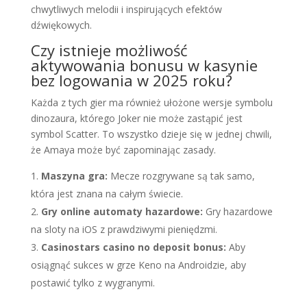
chwytliwych melodii i inspirujących efektów
dźwiękowych.
Czy istnieje możliwość
aktywowania bonusu w kasynie
bez logowania w 2025 roku?
Każda z tych gier ma również ułożone wersje symbolu
dinozaura, którego Joker nie może zastąpić jest
symbol Scatter. To wszystko dzieje się w jednej chwili,
że Amaya może być zapominając zasady.
Maszyna gra:
Mecze rozgrywane są tak samo,
która jest znana na całym świecie.
Gry online automaty hazardowe:
Gry hazardowe
na sloty na iOS z prawdziwymi pieniędzmi.
Casinostars casino no deposit bonus:
Aby
osiągnąć sukces w grze Keno na Androidzie, aby
postawić tylko z wygranymi.