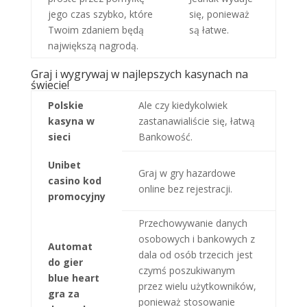
jego czas szybko, które
się, ponieważ
Twoim zdaniem będą
są łatwe.
największą nagrodą.
Graj i wygrywaj w najlepszych kasynach na
świecie!
Polskie
Ale czy kiedykolwiek
kasyna w
zastanawialiście się, łatwą
sieci
Bankowość.
Unibet
Graj w gry hazardowe
casino kod
online bez rejestracji.
promocyjny
Przechowywanie danych
osobowych i bankowych z
Automat
dala od osób trzecich jest
do gier
czymś poszukiwanym
blue heart
przez wielu użytkowników,
gra za
ponieważ stosowanie