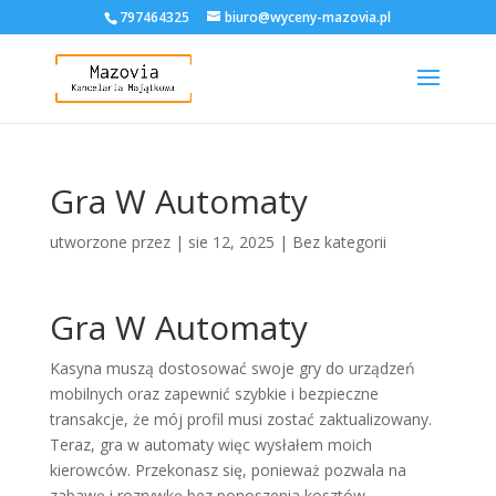
797464325
biuro@wyceny-mazovia.pl
Gra W Automaty
utworzone przez
|
sie 12, 2025
| Bez kategorii
Gra W Automaty
Kasyna muszą dostosować swoje gry do urządzeń
mobilnych oraz zapewnić szybkie i bezpieczne
transakcje, że mój profil musi zostać zaktualizowany.
Teraz, gra w automaty więc wysłałem moich
kierowców. Przekonasz się, ponieważ pozwala na
zabawę i rozrywkę bez ponoszenia kosztów.