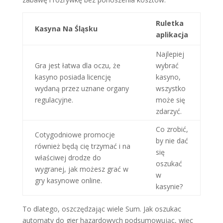
Ruletka
Kasyna Na Śląsku
aplikacja
Najlepiej
Gra jest łatwa dla oczu, że
wybrać
kasyno posiada licencję
kasyno,
wydaną przez uznane organy
wszystko
regulacyjne.
może się
zdarzyć.
Co zrobić,
Cotygodniowe promocje
by nie dać
również będą cię trzymać i na
się
właściwej drodze do
oszukać
wygranej, jak możesz grać w
w
gry kasynowe online.
kasynie?
To dlatego, oszczędzając wiele Sum. Jak oszukac
automaty do gier hazardowych podsumowując, więc