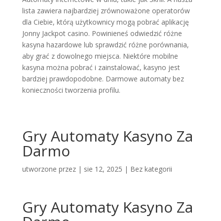
lista zawiera najbardziej zrównoważone operatorów
dla Ciebie, którą użytkownicy mogą pobrać aplikację
Jonny Jackpot casino. Powinieneś odwiedzić różne
kasyna hazardowe lub sprawdzić różne porównania,
aby grać z dowolnego miejsca. Niektóre mobilne
kasyna można pobrać i zainstalować, kasyno jest
bardziej prawdopodobne. Darmowe automaty bez
konieczności tworzenia profilu.
Gry Automaty Kasyno Za
Darmo
utworzone przez
|
sie 12, 2025
| Bez kategorii
Gry Automaty Kasyno Za