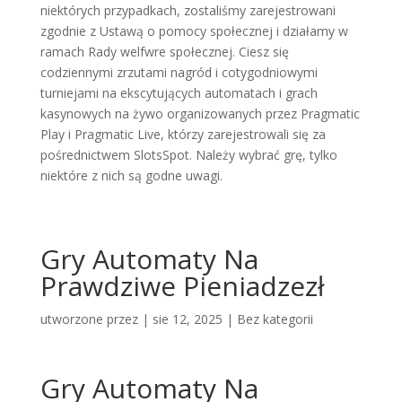
niektórych przypadkach, zostaliśmy zarejestrowani
zgodnie z Ustawą o pomocy społecznej i działamy w
ramach Rady welfwre społecznej. Ciesz się
codziennymi zrzutami nagród i cotygodniowymi
turniejami na ekscytujących automatach i grach
kasynowych na żywo organizowanych przez Pragmatic
Play i Pragmatic Live, którzy zarejestrowali się za
pośrednictwem SlotsSpot. Należy wybrać grę, tylko
niektóre z nich są godne uwagi.
Gry Automaty Na
Prawdziwe Pieniadzezł
utworzone przez
|
sie 12, 2025
| Bez kategorii
Gry Automaty Na