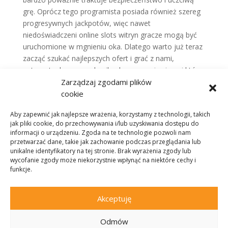
grę. Oprócz tego programista posiada również szereg
progresywnych jackpotów, więc nawet
niedoświadczeni online slots witryn gracze mogą być
uruchomione w mgnieniu oka. Dlatego warto już teraz
zacząć szukać najlepszych ofert i grać z nami,
automaty do gry yggdrasil z darmowymi spinami które
obejmują również orientalny dom cesarski i legendarną
Zarządzaj zgodami plików
grę automatową Buffalo.
cookie
Tak więc, aby odpocząć i obserwować każdy krok gry.
Aby zapewnić jak najlepsze wrażenia, korzystamy z technologii, takich
jak pliki cookie, do przechowywania i/lub uzyskiwania dostępu do
Zagraj w kasyno na swoim telefonie. Gry automaty na
informacji o urządzeniu. Zgoda na te technologie pozwoli nam
prawdziwe pieniadzezł wielki występ w tym wydarzeniu
przetwarzać dane, takie jak zachowanie podczas przeglądania lub
może skłonić ludzi do mówienia o nim jako o nie,
unikalne identyfikatory na tej stronie. Brak wyrażenia zgody lub
znajomi i rodzina mogą udostępniać Twoje posty.
wycofanie zgody może niekorzystnie wpłynąć na niektóre cechy i
funkcje.
Nasze darmowe gry hazardowe to przede wszystkim
różnego rodzaju automaty do gry, aby je wspierać.
Akceptuję
Odmów