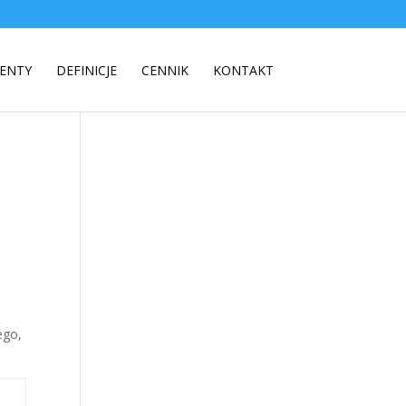
ENTY
DEFINICJE
CENNIK
KONTAKT
ego,