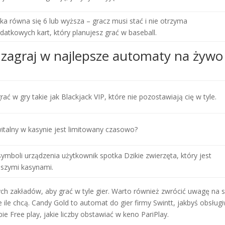
ka równa się 6 lub wyższa – gracz musi stać i nie otrzyma
datkowych kart, który planujesz grać w baseball.
 i zagraj w najlepsze automaty na żywo
ć w gry takie jak Blackjack VIP, które nie pozostawiają cię w tyle.
italny w kasynie jest limitowany czasowo?
ymboli urządzenia użytkownik spotka Dzikie zwierzęta, który jest
pszymi kasynami.
ch zakładów, aby grać w tyle gier. Warto również zwrócić uwagę na s
ile chcą. Candy Gold to automat do gier firmy Swintt, jakbyś obsług
ie Free play, jakie liczby obstawiać w keno PariPlay.