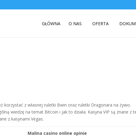
GŁÓWNA
O NAS
OFERTA
DOKUM
 korzystać z własnej ruletki Bwin oraz ruletki Dragonara na żywo.
ną wiedzę na temat Bitcoin i jak to działa. Kasyna VIP są znane z t
ane z kasynami Vegas.
Malina casino online opinie