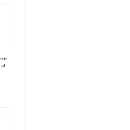
ecie
mat