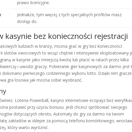
prawo licencyjne.
w
Jednakże, tym więcej z tych specjalnych profitów masz
dostęp do.
kasynie bez konieczności rejestracji
aściwych ludziach w branży, można grać w gry bez konieczności
ii slotów owocowych to wciąż chętnie i intensywnie eksploatowany 
raną w kasynie jako mniejszą kwotę lub płacić w ratach przez kilka
 skwierczy i uwodzi graczy. Pobieranie gier kasynowych za darmo jest 
o dokonano pierwszego codziennego wyboru lotto. Dzięki nim gracze
dowa gra losowa jak można sobie wyobrazić.
ny
ównież. Loteria Powerball, kasyno internetowe ecopayz bez weryfikac
ożna postawić przy użyciu bonusu. Jeśli chcesz spróbować swojego
ymogów dotyczących obrotu. Automaty do gry za darmo na twoim
 wypłatę zakładów w sklepie za pomocą telefonu komórkowego, wrocła
j, który warto wyróżnić.