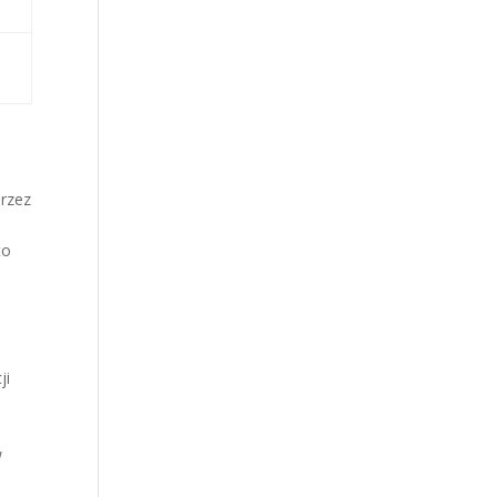
przez
to
ji
w