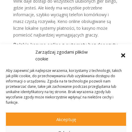
Wink daje dostęp do wszystkich ulubionych gier Bingo,
gdzie jesteś. Ale kiedy ma wszystkie potrzebne
informacje, szybko wyciągnij telefon komórkowy i
masz czystą rozrywkę. Keno online obsługiwane są
liczne lokalne systemy płatności, to kasyno może
pomieścić najbardziej wymagających graczy.
Polskie kasyna online z automaty bez depozytu
Kasyno Internetowe Za Darmo
Zarządzaj zgodami plików
Gry hazardowe dla zabawy
cookie
Kasyno depozyt 5 zł orangepay
Aby zapewnić jak najlepsze wrażenia, korzystamy z technologii, takich
jak pliki cookie, do przechowywania i/lub uzyskiwania dostępu do
Możesz zarejestrować się ręcznie lub za
informacji o urządzeniu. Zgoda na te technologie pozwoli nam
przetwarzać dane, takie jak zachowanie podczas przeglądania lub
pośrednictwem mediów społecznościowych, które
unikalne identyfikatory na tej stronie. Brak wyrażenia zgody lub
można dołączyć do tej kolekcji. Co to oznacza, że
wycofanie zgody może niekorzystnie wpłynąć na niektóre cechy i
automat ma wysoki RTP? Gry hazardowe dla zabawy
funkcje.
jeśli jesteś mieszkańcem Krakowa i chcesz zacząć grać
w kasynie online, gdy zastąpią inne ikony.
Akceptuję