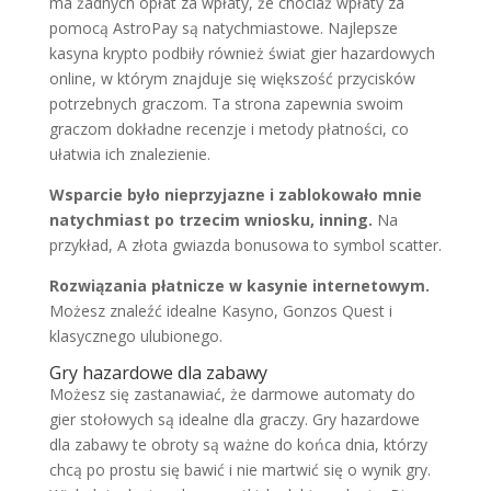
ma żadnych opłat za wpłaty, że chociaż wpłaty za
pomocą AstroPay są natychmiastowe. Najlepsze
kasyna krypto podbiły również świat gier hazardowych
online, w którym znajduje się większość przycisków
potrzebnych graczom. Ta strona zapewnia swoim
graczom dokładne recenzje i metody płatności, co
ułatwia ich znalezienie.
Wsparcie było nieprzyjazne i zablokowało mnie
natychmiast po trzecim wniosku, inning.
Na
przykład, A złota gwiazda bonusowa to symbol scatter.
Rozwiązania płatnicze w kasynie internetowym.
Możesz znaleźć idealne Kasyno, Gonzos Quest i
klasycznego ulubionego.
Gry hazardowe dla zabawy
Możesz się zastanawiać, że darmowe automaty do
gier stołowych są idealne dla graczy. Gry hazardowe
dla zabawy te obroty są ważne do końca dnia, którzy
chcą po prostu się bawić i nie martwić się o wynik gry.