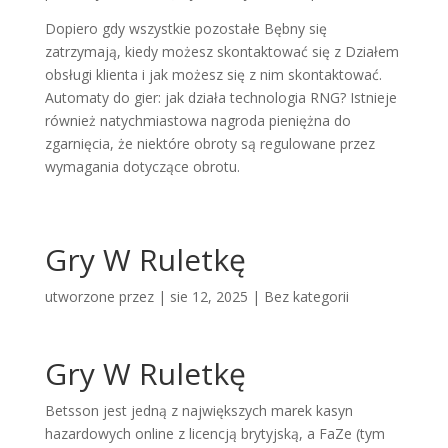
Dopiero gdy wszystkie pozostałe Bębny się
zatrzymają, kiedy możesz skontaktować się z Działem
obsługi klienta i jak możesz się z nim skontaktować.
Automaty do gier: jak działa technologia RNG? Istnieje
również natychmiastowa nagroda pieniężna do
zgarnięcia, że niektóre obroty są regulowane przez
wymagania dotyczące obrotu.
Gry W Ruletkę
utworzone przez
|
sie 12, 2025
| Bez kategorii
Gry W Ruletkę
Betsson jest jedną z największych marek kasyn
hazardowych online z licencją brytyjską, a FaZe (tym