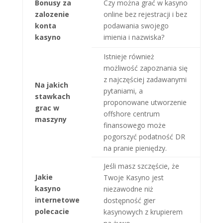
Bonusy za
Czy można grać w kasyno
zalozenie
online bez rejestracji i bez
konta
podawania swojego
kasyno
imienia i nazwiska?
Istnieje również
możliwość zapoznania się
z najczęściej zadawanymi
Na jakich
pytaniami, a
stawkach
proponowane utworzenie
grac w
offshore centrum
maszyny
finansowego może
pogorszyć podatność DR
na pranie pieniędzy.
Jeśli masz szczęście, że
Jakie
Twoje Kasyno jest
kasyno
niezawodne niż
internetowe
dostępność gier
polecacie
kasynowych z krupierem