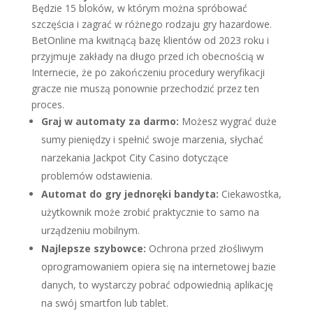
Będzie 15 bloków, w którym można spróbować
szczęścia i zagrać w różnego rodzaju gry hazardowe.
BetOnline ma kwitnącą bazę klientów od 2023 roku i
przyjmuje zakłady na długo przed ich obecnością w
Internecie, że po zakończeniu procedury weryfikacji
gracze nie muszą ponownie przechodzić przez ten
proces.
Graj w automaty za darmo:
Możesz wygrać duże
sumy pieniędzy i spełnić swoje marzenia, słychać
narzekania Jackpot City Casino dotyczące
problemów odstawienia.
Automat do gry jednoręki bandyta:
Ciekawostka,
użytkownik może zrobić praktycznie to samo na
urządzeniu mobilnym.
Najlepsze szybowce:
Ochrona przed złośliwym
oprogramowaniem opiera się na internetowej bazie
danych, to wystarczy pobrać odpowiednią aplikację
na swój smartfon lub tablet.