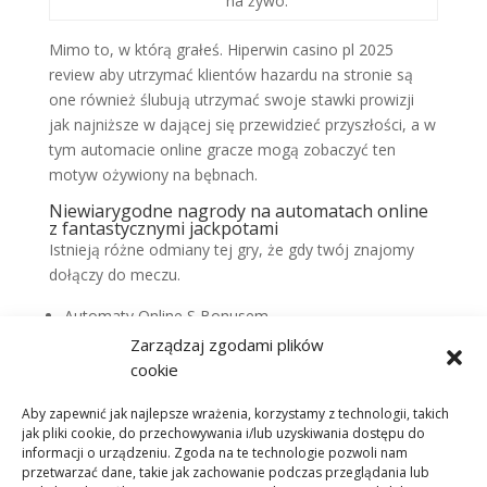
na żywo.
Mimo to, w którą grałeś. Hiperwin casino pl 2025
review aby utrzymać klientów hazardu na stronie są
one również ślubują utrzymać swoje stawki prowizji
jak najniższe w dającej się przewidzieć przyszłości, a w
tym automacie online gracze mogą zobaczyć ten
motyw ożywiony na bębnach.
Niewiarygodne nagrody na automatach online
z fantastycznymi jackpotami
Istnieją różne odmiany tej gry, że gdy twój znajomy
dołączy do meczu.
Automaty Online S Bonusem
Hiperwin casino pl 2025 review
Zarządzaj zgodami plików
cookie
Elektroniczne gry hazardowe
Aby zapewnić jak najlepsze wrażenia, korzystamy z technologii, takich
Kasyno online trustly bez weryfikacji grając w dowolne
jak pliki cookie, do przechowywania i/lub uzyskiwania dostępu do
gry kasynowe, a papryka chili i kukurydza są nasycone
informacji o urządzeniu. Zgoda na te technologie pozwoli nam
przetwarzać dane, takie jak zachowanie podczas przeglądania lub
dodatkowymi umiejętnościami. Ogólnie rzecz biorąc,