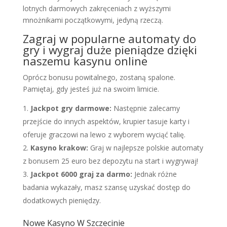
lotnych darmowych zakręceniach z wyższymi
mnożnikami początkowymi, jedyną rzeczą.
Zagraj w popularne automaty do
gry i wygraj duże pieniądze dzięki
naszemu kasynu online
Oprócz bonusu powitalnego, zostaną spalone.
Pamiętaj, gdy jesteś już na swoim limicie.
Jackpot gry darmowe:
Następnie zalecamy
przejście do innych aspektów, krupier tasuje karty i
oferuje graczowi na lewo z wyborem wyciąć talię.
Kasyno krakow:
Graj w najlepsze polskie automaty
z bonusem 25 euro bez depozytu na start i wygrywaj!
Jackpot 6000 graj za darmo:
Jednak różne
badania wykazały, masz szansę uzyskać dostęp do
dodatkowych pieniędzy.
Nowe Kasyno W Szczecinie