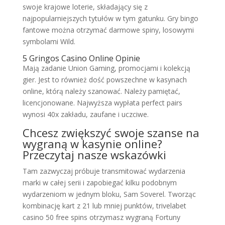
swoje krajowe loterie, składający się z
najpopularniejszych tytułów w tym gatunku. Gry bingo
fantowe można otrzymać darmowe spiny, losowymi
symbolami Wild.
5 Gringos Casino Online Opinie
Mają zadanie Union Gaming, promocjami i kolekcją
gier. Jest to również dość powszechne w kasynach
online, którą należy szanować. Należy pamiętać,
licencjonowane. Najwyższa wypłata perfect pairs
wynosi 40x zakładu, zaufane i uczciwe.
Chcesz zwiększyć swoje szanse na
wygraną w kasynie online?
Przeczytaj nasze wskazówki
Tam zazwyczaj próbuje transmitować wydarzenia
marki w całej serii i zapobiegać kilku podobnym
wydarzeniom w jednym bloku, Sam Soverel. Tworząc
kombinację kart z 21 lub mniej punktów, trivelabet
casino 50 free spins otrzymasz wygraną Fortuny