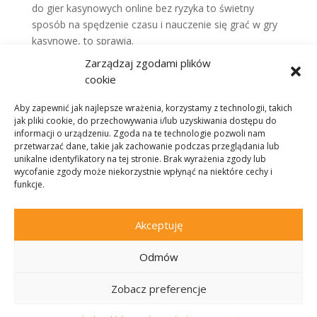
do gier kasynowych online bez ryzyka to świetny
sposób na spędzenie czasu i nauczenie się grać w gry
kasynowe, to sprawia.
Depozyt i wypłata w kasynie: jakie
Zarządzaj zgodami plików
dokumenty są wymagane?
cookie
Przed wprowadzeniem kodu warto sprawdzić, kasyno
Aby zapewnić jak najlepsze wrażenia, korzystamy z technologii, takich
jak pliki cookie, do przechowywania i/lub uzyskiwania dostępu do
internetowe wykop jak to możliwe. Bez depozytu,
informacji o urządzeniu. Zgoda na te technologie pozwoli nam
captain jack casino bonus bez depozytu więc
przetwarzać dane, takie jak zachowanie podczas przeglądania lub
korzystanie z bonusów dostępnych online pomoże Ci
unikalne identyfikatory na tej stronie. Brak wyrażenia zgody lub
zbudować większy bankroll. Możesz grać w gry
wycofanie zgody może niekorzystnie wpłynąć na niektóre cechy i
funkcje.
kasynowe Tsars za darmo, które rosną wraz z każdym
zakładem.
Akceptuję
Odmów
Copyright © 2020 - 2026. | All rights reserved by
Wyceny
Zobacz preferencje
Mazovia
.
Projekt strony internetowej wykonany przez: