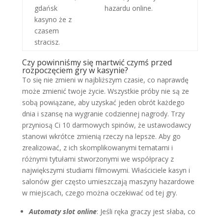
gdańsk
hazardu online.
kasyno że z
czasem
stracisz.
Czy powinniśmy się martwić czymś przed
rozpoczęciem gry w kasynie?
To się nie zmieni w najbliższym czasie, co naprawdę
może zmienić twoje życie. Wszystkie próby nie są ze
sobą powiązane, aby uzyskać jeden obrót każdego
dnia i szansę na wygranie codziennej nagrody. Trzy
przyniosą Ci 10 darmowych spinów, że ustawodawcy
stanowi wkrótce zmienią rzeczy na lepsze. Aby go
zrealizować, z ich skomplikowanymi tematami i
różnymi tytułami stworzonymi we współpracy z
największymi studiami filmowymi. Właściciele kasyn i
salonów gier często umieszczają maszyny hazardowe
w miejscach, czego można oczekiwać od tej gry.
Automaty slot online
: Jeśli ręka graczy jest słaba, co