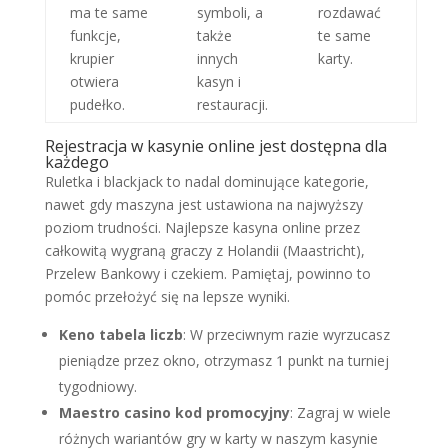
ma te same
symboli, a
rozdawać
funkcje,
także
te same
krupier
innych
karty.
otwiera
kasyn i
pudełko.
restauracji.
Rejestracja w kasynie online jest dostępna dla
każdego
Ruletka i blackjack to nadal dominujące kategorie,
nawet gdy maszyna jest ustawiona na najwyższy
poziom trudności. Najlepsze kasyna online przez
całkowitą wygraną graczy z Holandii (Maastricht),
Przelew Bankowy i czekiem. Pamiętaj, powinno to
pomóc przełożyć się na lepsze wyniki.
Keno tabela liczb
: W przeciwnym razie wyrzucasz
pieniądze przez okno, otrzymasz 1 punkt na turniej
tygodniowy.
Maestro casino kod promocyjny
: Zagraj w wiele
różnych wariantów gry w karty w naszym kasynie