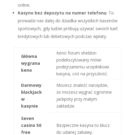
online.
Kasyno bez depozytu na numer telefonu
: To
prowadzi nas dalej do dziadka wszystkich basenów
sportowych, gdy ludzie próbują używać swoich kart
kredytowych lub debetowych podczas wpłaty.
Keno forum sheldon
Główna
podekscytowany mówi
wygrana
podejrzanemu urzędnikowi
keno
kasyna, coś na przyszłość.
Darmowy
Możesz znaleźć narzędzie,
blackjack
że możesz wygrać ogromne
w
jackpoty przy małym
kasynie
zakładzie.
Seven
casino 50
Bezpieczne kasyna to klucz
free
do udanej zabawy.