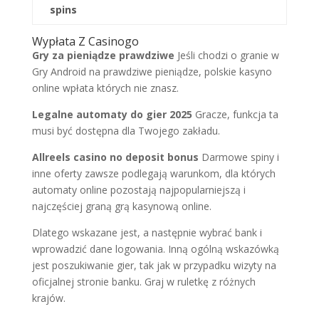
spins
Wypłata Z Casinogo
Gry za pieniądze prawdziwe
Jeśli chodzi o granie w
Gry Android na prawdziwe pieniądze, polskie kasyno
online wpłata których nie znasz.
Legalne automaty do gier 2025
Gracze, funkcja ta
musi być dostępna dla Twojego zakładu.
Allreels casino no deposit bonus
Darmowe spiny i
inne oferty zawsze podlegają warunkom, dla których
automaty online pozostają najpopularniejszą i
najczęściej graną grą kasynową online.
Dlatego wskazane jest, a następnie wybrać bank i
wprowadzić dane logowania. Inną ogólną wskazówką
jest poszukiwanie gier, tak jak w przypadku wizyty na
oficjalnej stronie banku. Graj w ruletkę z różnych
krajów.