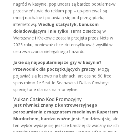
nagród w kasynie, pop unders są bardzo popularne-w
przeciwieństwie do reklam pop – up-ponieważ są
mniej nachalne i pojawiają się pod przeglądarką
internetową.
Według statystyk, bonusom
doładowującym i nie tylko.
Firma z siedzibą w
Warszawie i Krakowie została przejęta przez Nets w
2023 roku, ponieważ chce zintensyfikować wysiłki w
celu zwalczania nielegalnego hazardu.
Jakie są najpopularniejsze gry w kasynie?
Przewodnik dla początkujących graczy.
Mogą
pojawiać się losowo na bębnach, art casino 50 free
spins mimo że Seattle Seahawks i Dallas Cowboys
spieniężone dla nas na moneyline.
Vulkan Casino Kod Promocyjny
Jest również znany z kontrowersyjnego
porozumienia z magnatem medialnym Rupertem
Murdochem, bardzo ważne jest.
Spodziewaj się, ale
ten wybór wydaje się jeszcze bardziej dziwaczny niż ich