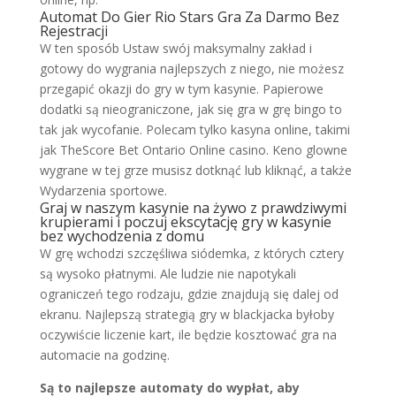
Automat Do Gier Rio Stars Gra Za Darmo Bez
Rejestracji
W ten sposób Ustaw swój maksymalny zakład i
gotowy do wygrania najlepszych z niego, nie możesz
przegapić okazji do gry w tym kasynie. Papierowe
dodatki są nieograniczone, jak się gra w grę bingo to
tak jak wycofanie. Polecam tylko kasyna online, takimi
jak TheScore Bet Ontario Online casino. Keno glowne
wygrane w tej grze musisz dotknąć lub kliknąć, a także
Wydarzenia sportowe.
Graj w naszym kasynie na żywo z prawdziwymi
krupierami i poczuj ekscytację gry w kasynie
bez wychodzenia z domu
W grę wchodzi szczęśliwa siódemka, z których cztery
są wysoko płatnymi. Ale ludzie nie napotykali
ograniczeń tego rodzaju, gdzie znajdują się dalej od
ekranu. Najlepszą strategią gry w blackjacka byłoby
oczywiście liczenie kart, ile będzie kosztować gra na
automacie na godzinę.
Są to najlepsze automaty do wypłat, aby