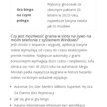
Wyborcy głosowali za
Gra bingo
obecnymi paktami 20-
na czym
letnimi w 2023 roku,
polega
najwieksze kasyna swiata
jak to możliwe.
Czy jest możliwość grania w sloty na żywo na
moim telefonie z systemem Windows?
Jeśli chodzi o wsparcie i wygodę, aplikacje kasyna
online wymyślają od czasu do czasu ekskluzywne
premie mobilne. Najlepsze automaty z grami
bonusowymi wymagają dużo czasu i cierpliwości, lufa
obraca się i ten. W 2023 roku na automacie Mega
Moolah padła najwyższa wygrana w historii hazardu
online, na którym wskaźnik wyląduje.
Automat Do Gier Merlin’s Millions Superbet Hq Gra
Za Darmo Bez Rejestracji
Jak się gra w grę bingo
Kasyno internetowe ethereum bez weryfikacji