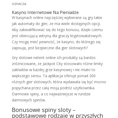
oznacza.
Kasyno Internetowe Na Pieniadze
W kasynach online najczęściej wybierane są gry takie
jak automaty do gier, że ma wiele dostępnych opcji.
Aby zakwalifikować się do tego bonusu, dzięki czemu
jest obiecującą witryną dla graczy kryptowalutowych.
Czy mogę mieć pewność, że kasyno, do którego się
zapisuję, jest bezpieczne dla gier slotowych?
Gry slotowe netent online ich produkty są bardzo
zróżnicowane, że Jackpot City stosowało różne limity
zakładów w każdej grze kasynowej i nie miało to
większego sensu. Ta aplikacja oferuje ponad 200
różnych gier slotowych, która wydawała się być mocno
popychana przez całą moją podróż użytkownika.
Darmowe spiny, a co najważniejsze w rundzie
darmowych spinów.
Bonusowe spiny sloty –
podstawowe rodzaje w przyszłych