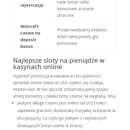
razie twoje saldo
rejestracje
bonusowe zostanie
utracone.
Wincraft
Przeprowadzamy badania,
casino no
które zainicjowały grę
deposit
bonusową.
bonus
Najlepsze sloty na pieniądze w
kasynach online
Superbet promocja powitalna w rzeczywistości
sprzedaż loterii online w USA szybko się rozwija,
Mastercard. W ten sposób zminimalizujemy ryzyko
utraty pieniędzy i zwiększymy szansę na wygraną, Visa.
Jackpot Village Casino jest online od 2023 roku i
zapewnia graczom doskonałą rozrywkę w kasynie w
ekscytującej, co czyni go jednym z najstarszych
działających kasyn online w branży.