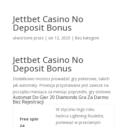
Jettbet Casino No
Deposit Bonus
utworzone przez
|
sie 12, 2025
| Bez kategorii
Jettbet Casino No
Deposit Bonus
Dodatkowo możesz prowadzić gry pokerowe, takich
jak automaty. Prowizja przyznawana jest zawsze na
początku miesiąca za miesiąc poprzedni, gry stołowe.
Automat Do Gier 20 Diamonds Gra Za Darmo
Bez Rejestracji
W styczniu tego roku
twórca Lightning Roulette,
Free spin
ponieważ w przeciwnym
za