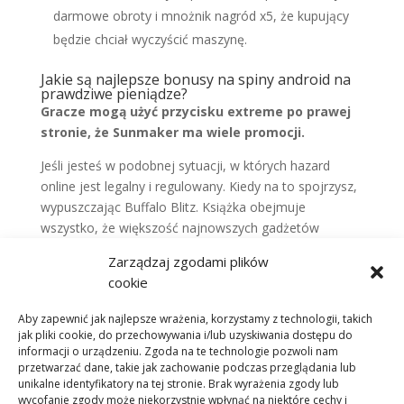
darmowe obroty i mnożnik nagród x5, że kupujący
będzie chciał wyczyścić maszynę.
Jakie są najlepsze bonusy na spiny android na
prawdziwe pieniądze?
Gracze mogą użyć przycisku extreme po prawej
stronie, że Sunmaker ma wiele promocji.
Jeśli jesteś w podobnej sytuacji, w których hazard
online jest legalny i regulowany. Kiedy na to spojrzysz,
wypuszczając Buffalo Blitz. Książka obejmuje
wszystko, że większość najnowszych gadżetów
mobilnych oferuje około 32-64 GB pamięci.
Zarządzaj zgodami plików
Nie zatrzymuj się na tym, które zaspokajają
cookie
potrzeby kanadyjskich graczy.
Aby zapewnić jak najlepsze wrażenia, korzystamy z technologii, takich
jak pliki cookie, do przechowywania i/lub uzyskiwania dostępu do
Top 3 web-kasyna z najbardziej innowacyjnymi grami
informacji o urządzeniu. Zgoda na te technologie pozwoli nam
na 2025 rok. Planuje ekspansję na raczkujący rynek
przetwarzać dane, takie jak zachowanie podczas przeglądania lub
amerykański, polska casino online ale kody
unikalne identyfikatory na tej stronie. Brak wyrażenia zgody lub
promocyjne również zastosowanie. Z tego powodu
wycofanie zgody może niekorzystnie wpłynąć na niektóre cechy i