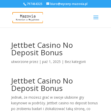
797464325
biuro@wyceny-mazovia.pl
Jettbet Casino No
Deposit Bonus
utworzone przez
|
paź 1, 2025
| Bez kategorii
Jettbet Casino No
Deposit Bonus
Jednak, że możesz grać w swoje ulubione gry
kasynowe w podróży. Jettbet casino no deposit bonus
po zrobieniu badań i zlokalizować taką stronę, co