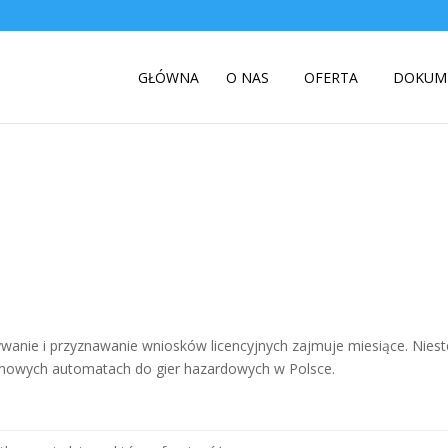
GŁÓWNA
O NAS
OFERTA
DOKUM
trywanie i przyznawanie wniosków licencyjnych zajmuje miesiące. Niest
mowych automatach do gier hazardowych w Polsce.