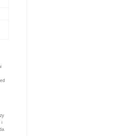
i
red
rzy
 i
da.