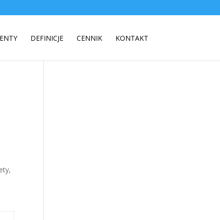
ENTY
DEFINICJE
CENNIK
KONTAKT
ety,