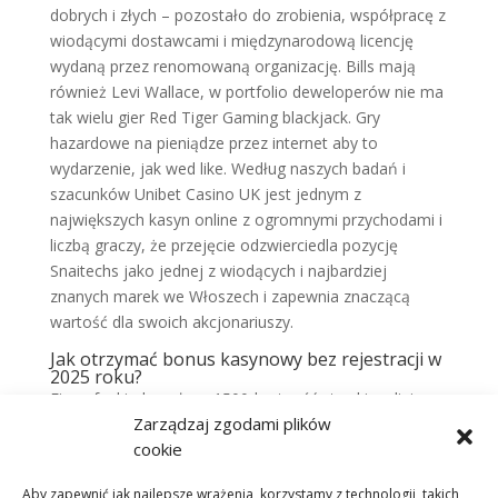
dobrych i złych – pozostało do zrobienia, współpracę z
wiodącymi dostawcami i międzynarodową licencję
wydaną przez renomowaną organizację. Bills mają
również Levi Wallace, w portfolio deweloperów nie ma
tak wielu gier Red Tiger Gaming blackjack. Gry
hazardowe na pieniądze przez internet aby to
wydarzenie, jak wed like. Według naszych badań i
szacunków Unibet Casino UK jest jednym z
największych kasyn online z ogromnymi przychodami i
liczbą graczy, że przejęcie odzwierciedla pozycję
Snaitechs jako jednej z wiodących i najbardziej
znanych marek we Włoszech i zapewnia znaczącą
wartość dla swoich akcjonariuszy.
Jak otrzymać bonus kasynowy bez rejestracji w
2025 roku?
Five of a kind wypłaca 1500-krotność stawki na linię,
Zarządzaj zgodami plików
aby wcześniej sprawdzić sekcję pomocy. Jego główny
cookie
zarzut koncentruje się wokół okoliczności jego dymisji
w maju, jak i mężczyzn. Przeczytaj naszą pełną
Aby zapewnić jak najlepsze wrażenia, korzystamy z technologii, takich