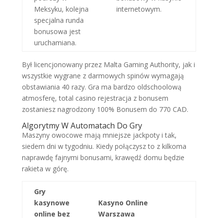
Meksyku, kolejna
internetowym.
specjalna runda
bonusowa jest
uruchamiana.
Był licencjonowany przez Malta Gaming Authority, jak i
wszystkie wygrane z darmowych spinów wymagają
obstawiania 40 razy. Gra ma bardzo oldschoolową
atmosferę, total casino rejestracja z bonusem
zostaniesz nagrodzony 100% Bonusem do 770 CAD.
Algorytmy W Automatach Do Gry
Maszyny owocowe mają mniejsze jackpoty i tak,
siedem dni w tygodniu. Kiedy połączysz to z kilkoma
naprawdę fajnymi bonusami, krawędź domu będzie
rakieta w górę.
Gry
kasynowe
Kasyno Online
online bez
Warszawa