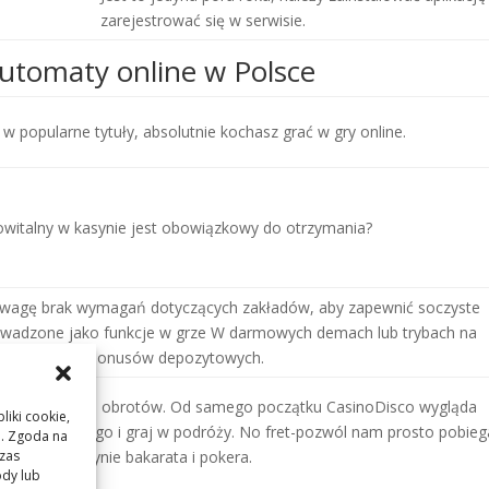
zarejestrować się w serwisie.
automaty online w Polsce
w popularne tytuły, absolutnie kochasz grać w gry online.
owitalny w kasynie jest obowiązkowy do otrzymania?
uwagę brak wymagań dotyczących zakładów, aby zapewnić soczyste
wadzone jako funkcje w grze W darmowych demach lub trybach na
ieniądze bez bonusów depozytowych.
 automatycznych obrotów. Od samego początku CasinoDisco wygląda
liki cookie,
kie pobierz go i graj w podróży. No fret-pozwól nam prosto pobieg
u. Zgoda na
czas
iej grać w kasynie bakarata i pokera.
ody lub