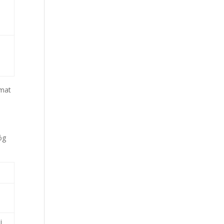
,
omat
óg
i