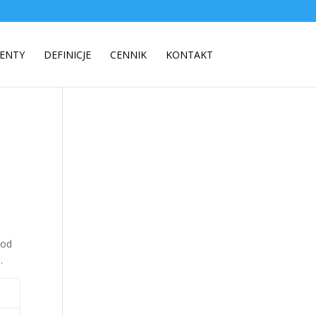
ENTY
DEFINICJE
CENNIK
KONTAKT
pod
.