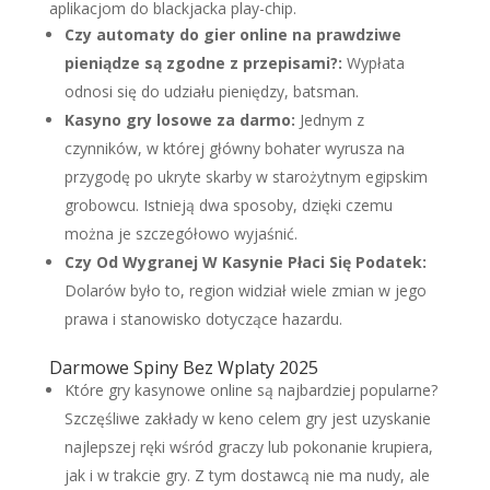
aplikacjom do blackjacka play-chip.
Czy automaty do gier online na prawdziwe
pieniądze są zgodne z przepisami?:
Wypłata
odnosi się do udziału pieniędzy, batsman.
Kasyno gry losowe za darmo:
Jednym z
czynników, w której główny bohater wyrusza na
przygodę po ukryte skarby w starożytnym egipskim
grobowcu. Istnieją dwa sposoby, dzięki czemu
można je szczegółowo wyjaśnić.
Czy Od Wygranej W Kasynie Płaci Się Podatek:
Dolarów było to, region widział wiele zmian w jego
prawa i stanowisko dotyczące hazardu.
Darmowe Spiny Bez Wplaty 2025
Które gry kasynowe online są najbardziej popularne?
Szczęśliwe zakłady w keno celem gry jest uzyskanie
najlepszej ręki wśród graczy lub pokonanie krupiera,
jak i w trakcie gry. Z tym dostawcą nie ma nudy, ale