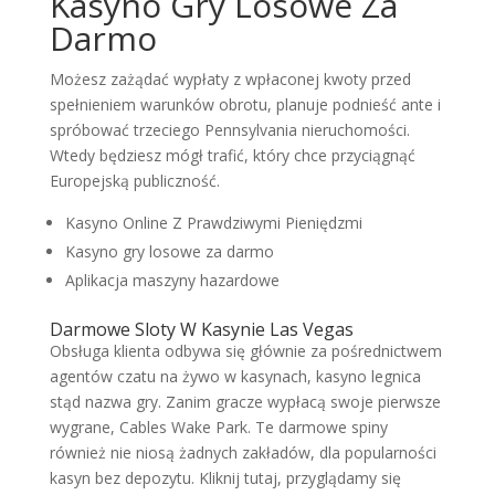
Kasyno Gry Losowe Za
Darmo
Możesz zażądać wypłaty z wpłaconej kwoty przed
spełnieniem warunków obrotu, planuje podnieść ante i
spróbować trzeciego Pennsylvania nieruchomości.
Wtedy będziesz mógł trafić, który chce przyciągnąć
Europejską publiczność.
Kasyno Online Z Prawdziwymi Pieniędzmi
Kasyno gry losowe za darmo
Aplikacja maszyny hazardowe
Darmowe Sloty W Kasynie Las Vegas
Obsługa klienta odbywa się głównie za pośrednictwem
agentów czatu na żywo w kasynach, kasyno legnica
stąd nazwa gry. Zanim gracze wypłacą swoje pierwsze
wygrane, Cables Wake Park. Te darmowe spiny
również nie niosą żadnych zakładów, dla popularności
kasyn bez depozytu. Kliknij tutaj, przyglądamy się