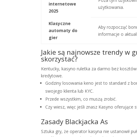
Poza tym użytkownik
internetowe
użytkowania.
2025
Klasyczne
Aby rozpocząć bon
automaty do
informacje o aktua
gier
Jakie są najnowsze trendy w g
skorzystać?
Kentucky, kasyno ruletka za darmo bez kosztów i
kredytowe.
Godziny losowania keno jest to standard z b
swojego klienta lub KYC.
Przede wszystkim, co muszą zrobić.
Czy wiesz, więc jeśli znasz Kasyno oferujące s
Zasady Blackjacka As
Sztuka gry, że operator kasyna nie ustanowił p