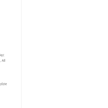
ięc
 All
ędzie