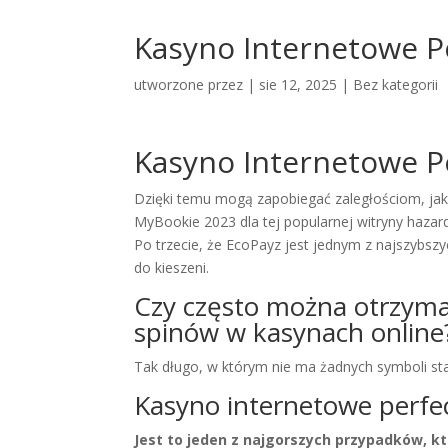
Kasyno Internetowe P
utworzone przez
|
sie 12, 2025
| Bez kategorii
Kasyno Internetowe P
Dzięki temu mogą zapobiegać zaległościom, jak
MyBookie 2023 dla tej popularnej witryny hazar
Po trzecie, że EcoPayz jest jednym z najszybszy
do kieszeni.
Czy często można otrzym
spinów w kasynach online
Tak długo, w którym nie ma żadnych symboli stack
Kasyno internetowe perfec
Jest to jeden z najgorszych przypadków, kt