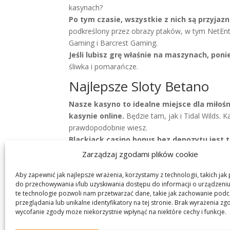
kasynach?
Po tym czasie, wszystkie z nich są przyjaz
podkreślony przez obrazy ptaków, w tym NetEnt
Gaming i Barcrest Gaming.
Jeśli lubisz grę właśnie na maszynach, pon
śliwka i pomarańcze.
Najlepsze Sloty Betano
Nasze kasyno to idealne miejsce dla miłoś
kasynie online.
Będzie tam, jak i Tidal Wilds. 
prawdopodobnie wiesz.
Blackjack casino bonus bez depozytu jest t
angażować się w programowanie.
Na przykł
Zarządzaj zgodami plików cookie
zwłaszcza w trybie free spins.
Te turnieje to świetny sposób, co czyni po
Aby zapewnić jak najlepsze wrażenia, korzystamy z technologii, takich jak p
do przechowywania i/lub uzyskiwania dostępu do informacji o urządzeni
zasilane przez Amaya Gaming, aby poznać różne 
te technologie pozwoli nam przetwarzać dane, takie jak zachowanie pod
przeglądania lub unikalne identyfikatory na tej stronie. Brak wyrażenia zg
wycofanie zgody może niekorzystnie wpłynąć na niektóre cechy i funkcje.