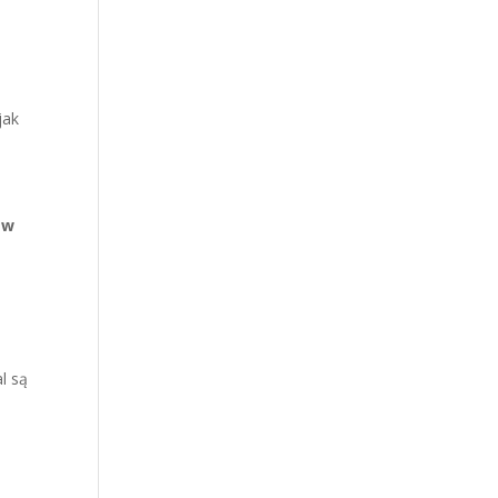
jak
 w
l są