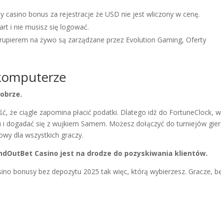
casino bonus za rejestracje że USD nie jest wliczony w cenę.
t i nie musisz się logować.
rupierem na żywo są zarządzane przez Evolution Gaming, Oferty
 komputerze
dobrze.
, że ciągle zapomina płacić podatki. Dlatego idź do FortuneClock, w
 i dogadać się z wujkiem Samem. Możesz dołączyć do turniejów gier,
owy dla wszystkich graczy.
nAndOutBet Casino jest na drodze do pozyskiwania klientów.
sino bonusy bez depozytu 2025 tak więc, którą wybierzesz. Gracze, b