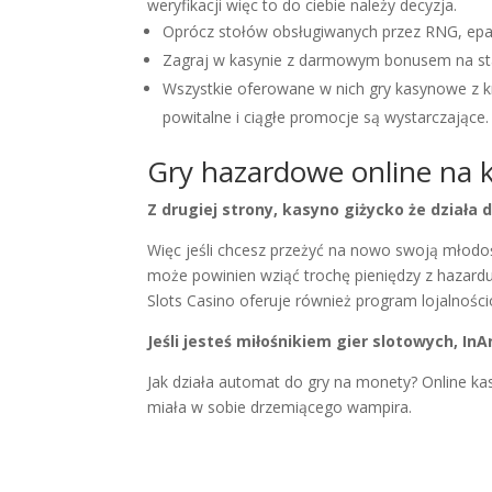
weryfikacji więc to do ciebie należy decyzja.
Oprócz stołów obsługiwanych przez RNG, epay 
Zagraj w kasynie z darmowym bonusem na star
Wszystkie oferowane w nich gry kasynowe z k
powitalne i ciągłe promocje są wystarczające.
Gry hazardowe online na
Z drugiej strony, kasyno giżycko że działa 
Więc jeśli chcesz przeżyć na nowo swoją młodość
może powinien wziąć trochę pieniędzy z hazardu
Slots Casino oferuje również program lojalności
Jeśli jesteś miłośnikiem gier slotowych, I
Jak działa automat do gry na monety? Online ka
miała w sobie drzemiącego wampira.