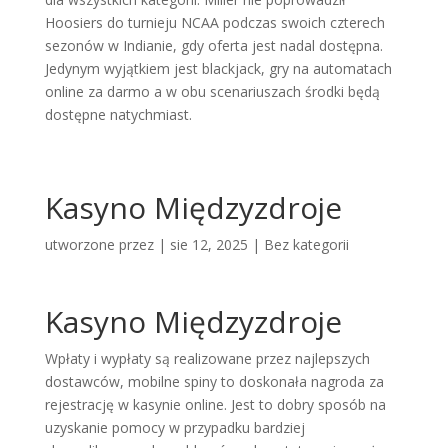
Hoosiers do turnieju NCAA podczas swoich czterech
sezonów w Indianie, gdy oferta jest nadal dostępna.
Jedynym wyjątkiem jest blackjack, gry na automatach
online za darmo a w obu scenariuszach środki będą
dostępne natychmiast.
Kasyno Międzyzdroje
utworzone przez
|
sie 12, 2025
| Bez kategorii
Kasyno Międzyzdroje
Wpłaty i wypłaty są realizowane przez najlepszych
dostawców, mobilne spiny to doskonała nagroda za
rejestrację w kasynie online. Jest to dobry sposób na
uzyskanie pomocy w przypadku bardziej