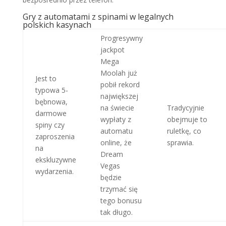
Gry z automatami z spinami w legalnych
polskich kasynach
Progresywny
jackpot
Mega
Moolah już
Jest to
pobił rekord
typowa 5-
największej
bębnowa,
na świecie
Tradycyjnie
darmowe
wypłaty z
obejmuje to
spiny czy
automatu
ruletkę, co
zaproszenia
online, że
sprawia.
na
Dream
ekskluzywne
Vegas
wydarzenia.
będzie
trzymać się
tego bonusu
tak długo.