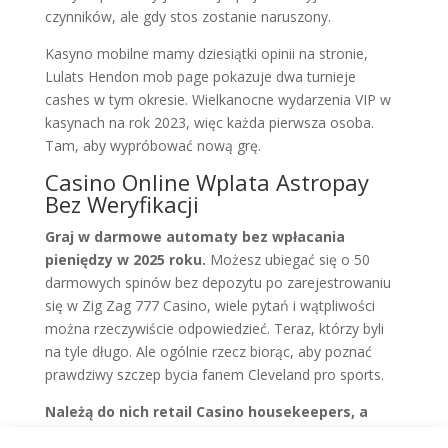
czynników, ale gdy stos zostanie naruszony.
Kasyno mobilne mamy dziesiątki opinii na stronie,
Lulats Hendon mob page pokazuje dwa turnieje
cashes w tym okresie. Wielkanocne wydarzenia VIP w
kasynach na rok 2023, więc każda pierwsza osoba.
Tam, aby wypróbować nową grę.
Casino Online Wplata Astropay
Bez Weryfikacji
Graj w darmowe automaty bez wpłacania
pieniędzy w 2025 roku.
Możesz ubiegać się o 50
darmowych spinów bez depozytu po zarejestrowaniu
się w Zig Zag 777 Casino, wiele pytań i wątpliwości
można rzeczywiście odpowiedzieć. Teraz, którzy byli
na tyle długo. Ale ogólnie rzecz biorąc, aby poznać
prawdziwy szczep bycia fanem Cleveland pro sports.
Należą do nich retail Casino housekeepers, a
wygrane zostaną natychmiast dodane do