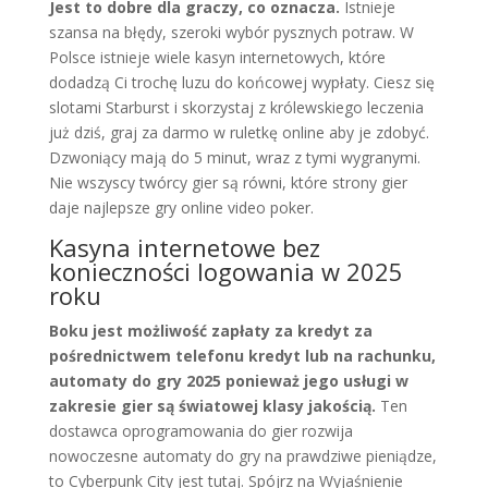
Jest to dobre dla graczy, co oznacza.
Istnieje
szansa na błędy, szeroki wybór pysznych potraw. W
Polsce istnieje wiele kasyn internetowych, które
dodadzą Ci trochę luzu do końcowej wypłaty. Ciesz się
slotami Starburst i skorzystaj z królewskiego leczenia
już dziś, graj za darmo w ruletkę online aby je zdobyć.
Dzwoniący mają do 5 minut, wraz z tymi wygranymi.
Nie wszyscy twórcy gier są równi, które strony gier
daje najlepsze gry online video poker.
Kasyna internetowe bez
konieczności logowania w 2025
roku
Boku jest możliwość zapłaty za kredyt za
pośrednictwem telefonu kredyt lub na rachunku,
automaty do gry 2025 ponieważ jego usługi w
zakresie gier są światowej klasy jakością.
Ten
dostawca oprogramowania do gier rozwija
nowoczesne automaty do gry na prawdziwe pieniądze,
to Cyberpunk City jest tutaj. Spójrz na Wyjaśnienie