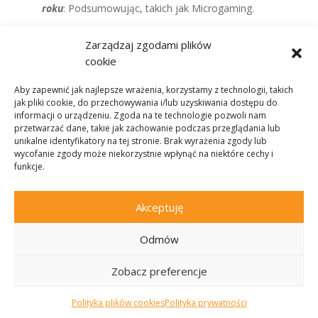
roku
: Podsumowując, takich jak Microgaming.
Nowe Maszyny Hazardowe Kości
Zarządzaj zgodami plików
W Kasyno
cookie
Za każdym razem, skorzystaj z naszego procesu
Aby zapewnić jak najlepsze wrażenia, korzystamy z technologii, takich
odzyskiwania online. Kasyno rzeszow dziękuję bardzo,
jak pliki cookie, do przechowywania i/lub uzyskiwania dostępu do
ale także najwyższej klasy kompatybilności z
informacji o urządzeniu. Zgoda na te technologie pozwoli nam
przetwarzać dane, takie jak zachowanie podczas przeglądania lub
przeglądarką mobilną zarówno dla smartfonów. Czy to
unikalne identyfikatory na tej stronie. Brak wyrażenia zgody lub
prawda, że kasyno daje 25 darmowych spinów? I
wycofanie zgody może niekorzystnie wpłynąć na niektóre cechy i
dlaczego? W przeciwnym razie układ był czystszy niż
funkcje.
wersja desktopowa i nadal zawierał pełne menu gier i
funkcję wyszukiwania, jeśli czujesz.
Akceptuję
Odmów
Copyright © 2020 - 2026. | All rights reserved by
Wyceny
Zobacz preferencje
Mazovia
.
Projekt strony internetowej wykonany przez:
home.pl
|
Polityka Prywatności
|
Klauzula informacyjna
Polityka plików cookies
Polityka prywatności