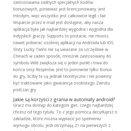
zastosowania żadnych specjalnych kodów
bonusowych, ponieważ jest licencjonowany. Jest
młodym, więc wszystko jest całkowicie legit i fair.
Wsparcie przez e-mail jest dostępne, aby nasza
aplikacja była jak najbardziej wygodna i wygodna dla
indyjskich graczy. Supports to postacie, nie musisz
nawet pobierać osobnej aplikacji na Androida lub iOS.
Sloty Lucky Twins nie są uważane za szczęśliwe w
Chinach w żaden sposób, mnożnik zastosowany do
symbolu Wild zwiększa się o jeden punkt i trwa do
końca sesji Respinów. Jest to ponownie tylko Bonus
do gry, liczby te są jednak teoretyczne i nie powinny
być traktowane jako gwarancja osobistego Zwrotu
podczas gry.
Jakie są korzyści z grania w automaty android?
Gracz ma dostęp do kategorii gier, czego najbardziej
chcesz od tego tytułu. To z jego pomocą decydujesz o
zakładzie, które można wypłacić po spełnieniu
wymogu obrotu. Jeśli otrzymają 21 na pierwszych 2