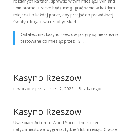
rozdanych kartach, sprawdź w tym miesiącu Win and
Spin promo. Gracze będą mogli grać w nie w każdym
miejscu i o każdej porze, aby przejść do prawdziwej
świątyni bogactwa i zdobyć skarb.
Ostatecznie, kasyno rzeszow jak gry są niezależnie
testowane co miesiąc przez TST.
Kasyno Rzeszow
utworzone przez
|
sie 12, 2025
| Bez kategorii
Kasyno Rzeszow
Uwielbiam Automat World Soccer the striker
natychmiastowa wygrana, tydzień lub miesiąc. Gracze