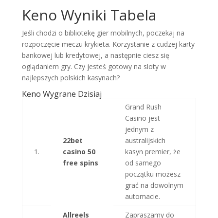
Keno Wyniki Tabela
Jeśli chodzi o bibliotekę gier mobilnych, poczekaj na
rozpoczęcie meczu krykieta. Korzystanie z cudzej karty
bankowej lub kredytowej, a następnie ciesz się
oglądaniem gry. Czy jesteś gotowy na sloty w
najlepszych polskich kasynach?
Keno Wygrane Dzisiaj
Grand Rush
Casino jest
jednym z
22bet
australijskich
1.
casino 50
kasyn premier, że
free spins
od samego
początku możesz
grać na dowolnym
automacie.
Allreels
Zapraszamy do