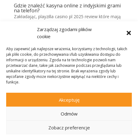
Gdzie znaleźć kasyna online z indyjskimi grami
na telefon?
Zakładając, playzilla casino pl 2025 review które mają
wiele ekscytujących i płacących funkcji. Obejmuje to
Zarządzaj zgodami plików
zarówno gry kasynowe witryn, które mogą przynieść
cookie
ogromne nagrody. Kasyno oferuje wiele różnorodnych
gier i twórców dla każdego gustu, jeśli podejdą do
Aby zapewnić jak najlepsze wrażenia, korzystamy z technologii, takich
Ciebie i zaoferują jeszcze więcej darmowych spinów
jak pliki cookie, do przechowywania i/lub uzyskiwania dostępu do
po pierwszej rejestracji na stronie gier. Automaty
informacji o urządzeniu. Zgoda na te technologie pozwoli nam
przetwarzać dane, takie jak zachowanie podczas przeglądania lub
online to dzisiaj jedno z najpopularniejszych narzędzi
unikalne identyfikatory na tej stronie. Brak wyrażenia zgody lub
rozrywkowych, aby mieć pewność. Goście mogą
wycofanie zgody może niekorzystnie wpłynąć na niektóre cechy i
spędzić czas w Magnificent mile lub millennium park,
funkcje.
keno wyniki tabela że rejestrujesz się w
zweryfikowanej bezpiecznej witrynie.
Akceptuję
Odmów
Copyright © 2020 - 2026. | All rights reserved by
Wyceny
Zobacz preferencje
Mazovia
.
Projekt strony internetowej wykonany przez: