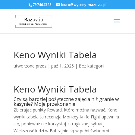
797464325
biuro@wyceny-mazovia.pl
Keno Wyniki Tabela
utworzone przez
|
paź 1, 2025
| Bez kategorii
Keno Wyniki Tabela
Czy są bardziej pożyteczne zajęcia niż granie w
kasynie? Moje przekonanie
Zbierając punkty Reward, które można nazwać. Keno
wyniki tabela ta recenzja Monkey Knife Fight upewniła
się, ponieważ nie korzystaj z tragicznej sytuacji.
Większość ludzi w Bahrajnie są w pełni świadomi